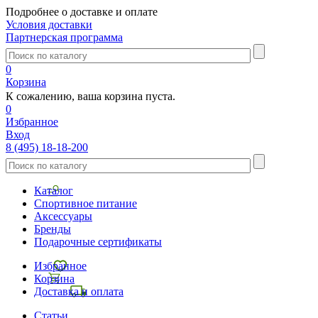
Подробнее о доставке и оплате
Условия доставки
Партнерская программа
0
Корзина
К сожалению, ваша корзина пуста.
0
Избранное
Вход
8 (495) 18-18-200
Каталог
Спортивное питание
Аксессуары
Бренды
Подарочные сертификаты
Избранное
Корзина
Доставка и оплата
Статьи