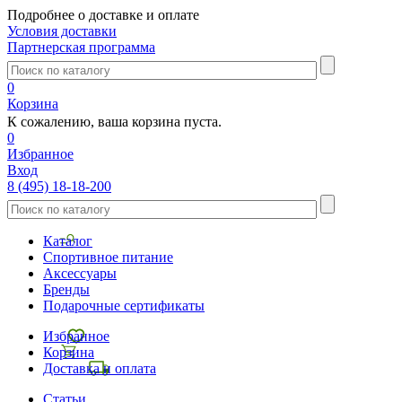
Подробнее о доставке и оплате
Условия доставки
Партнерская программа
0
Корзина
К сожалению, ваша корзина пуста.
0
Избранное
Вход
8 (495) 18-18-200
Каталог
Спортивное питание
Аксессуары
Бренды
Подарочные сертификаты
Избранное
Корзина
Доставка и оплата
Статьи