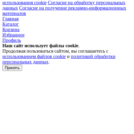
использования cookie
Согласие на обработку персональных
данных
Согласие на получение рекламно-информационных
материалов
Главная
Каталог
Корзина
Избранное
Профиль
Наш сайт использует файлы
cookie
.
Продолжая пользоваться сайтом, вы соглашаетесь с
использованием файлов cookie
и
политикой обработки
персональных данных
.
Принять