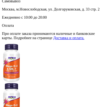
Самовывоз
Москва, м.Новослободская, ул. Долгоруковская, д. 33 стр. 2
Ежедневно с 10:00 до 20:00
Оплата
При оплате заказа принимаются наличные и банковские
карты. Подробнее на странице
Доставка и оплата.