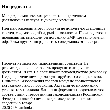
Ингредиенты
Микрокристаллическая целлюлоза, гипромеллоза
(целлюлозная капсула) и диоксид кремния.
При изготовлении этого продукта не используются пшеница,
глютен, соя, молоко, яйца, рыба и моллюски. Производится на
предприятии, имеющем регистрацию GMP, где выполняется
обработка других ингредиентов, содержащих эти аллергены.
Продукт не является лекарственным средством. Не
рекомендовано использовать продукцию лицам, не
достигшим 18 лет. Не превышайте рекомендуемую дозировку.
Перед применением проконсультируйтесь со специалистом.
Внимание: Изображения товаров могут не соответствовать
актуальному виду продукции. Актуальную информацию
уточняйте у продавца. Данная информация предоставляется в
соответствии с требованиями законодательства Российской
Федерации для обеспечения достоверности и полноты
сведений о товаре.
2026 © Vitaminof.ru