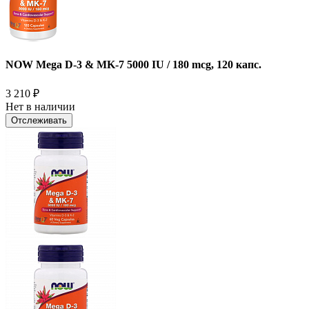
NOW Mega D-3 & MK-7 5000 IU / 180 mcg, 120 капс.
3 210
₽
Нет в наличии
Отслеживать