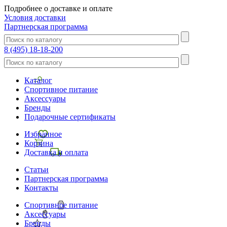
Подробнее о доставке и оплате
Условия доставки
Партнерская программа
8 (495) 18-18-200
Каталог
Спортивное питание
Аксессуары
Бренды
Подарочные сертификаты
Избранное
Корзина
Доставка и оплата
Статьи
Партнерская программа
Контакты
Спортивное питание
Аксессуары
Бренды