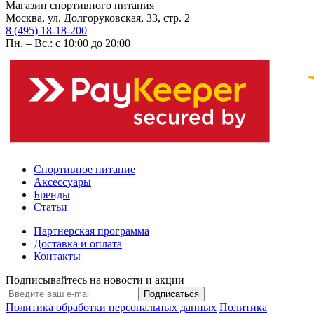
Магазин спортивного питания
Москва, ул. Долгоруковская, 33, стр. 2
8 (495) 18-18-200
Пн. – Вс.: с 10:00 до 20:00
Спортивное питание
Аксессуары
Бренды
Статьи
Партнерская программа
Доставка и оплата
Контакты
Подписывайтесь на новости и акции
Подписаться
Политика обработки персональных данных
Политика