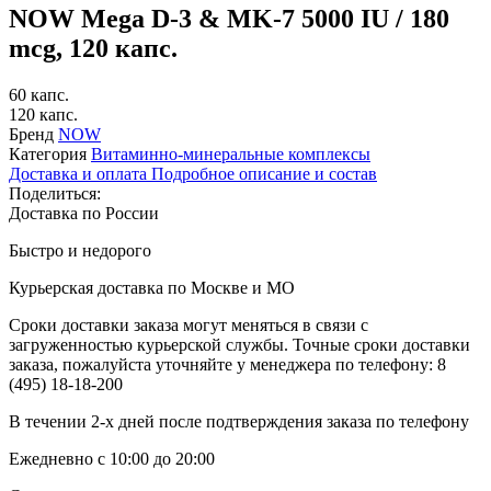
NOW Mega D-3 & MK-7 5000 IU / 180
mcg, 120 капс.
60 капс.
120 капс.
Бренд
NOW
Категория
Витаминно-минеральные комплексы
Доставка и оплата
Подробное описание и состав
Поделиться:
Доставка по России
Быстро и недорого
Курьерская доставка по Москве и МО
Сроки доставки заказа могут меняться в связи с
загруженностью курьерской службы. Точные сроки доставки
заказа, пожалуйста уточняйте у менеджера по телефону:
8
(495) 18-18-200
В течении 2-х дней после подтверждения заказа по телефону
Ежедневно с 10:00 до 20:00