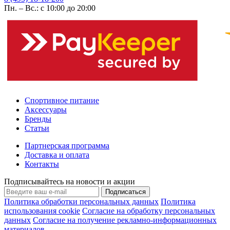
Пн. – Вс.: с 10:00 до 20:00
Спортивное питание
Аксессуары
Бренды
Статьи
Партнерская программа
Доставка и оплата
Контакты
Подписывайтесь на новости и акции
Подписаться
Политика обработки персональных данных
Политика
использования cookie
Согласие на обработку персональных
данных
Согласие на получение рекламно-информационных
материалов