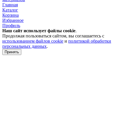
Главная
Каталог
Корзина
Избранное
Профиль
Наш сайт использует файлы
cookie
.
Продолжая пользоваться сайтом, вы соглашаетесь с
использованием файлов cookie
и
политикой обработки
персональных данных
.
Принять