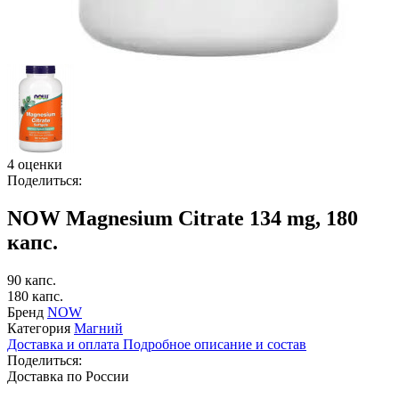
4 оценки
Поделиться:
NOW Magnesium Citrate 134 mg, 180
капс.
90 капс.
180 капс.
Бренд
NOW
Категория
Магний
Доставка и оплата
Подробное описание и состав
Поделиться:
Доставка по России