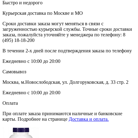
Быстро и недорого
Курьерская доставка по Москве и МО
Сроки доставки заказа могут меняться в связи с
загруженностью курьерской службы. Точные сроки доставки
заказа, пожалуйста уточняйте у менеджера по телефону:
8
(495) 18-18-200
В течении 2-х дней после подтверждения заказа по телефону
Ежедневно с 10:00 до 20:00
Самовывоз
Москва, м.Новослободская, ул. Долгоруковская, д. 33 стр. 2
Ежедневно с 10:00 до 20:00
Оплата
При оплате заказа принимаются наличные и банковские
карты. Подробнее на странице
Доставка и оплата.