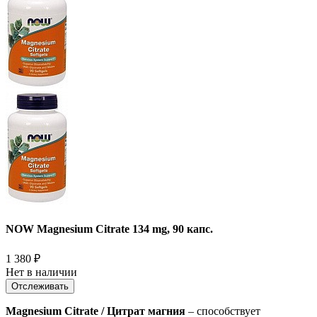
NOW Magnesium Citrate 134 mg, 90 капс.
1 380
₽
Нет в наличии
Отслеживать
Magnesium Citrate / Цитрат магния
– способствует