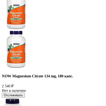
NOW Magnesium Citrate 134 mg, 180 капс.
2 540
₽
Нет в наличии
Отслеживать