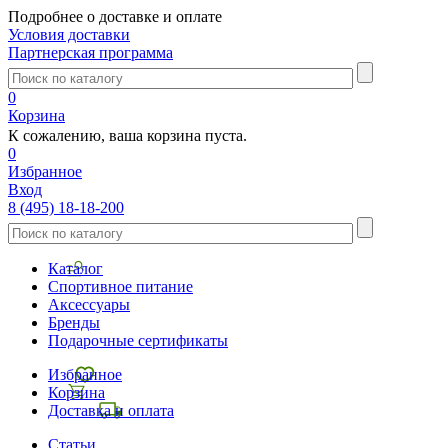
Подробнее о доставке и оплате
Условия доставки
Партнерская программа
0
Корзина
К сожалению, ваша корзина пуста.
0
Избранное
Вход
8 (495) 18-18-200
Каталог
Спортивное питание
Аксессуары
Бренды
Подарочные сертификаты
Избранное
Корзина
Доставка и оплата
Статьи