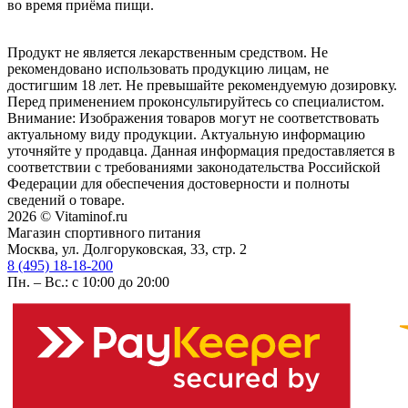
во время приёма пищи.
Продукт не является лекарственным средством. Не
рекомендовано использовать продукцию лицам, не
достигшим 18 лет. Не превышайте рекомендуемую дозировку.
Перед применением проконсультируйтесь со специалистом.
Внимание: Изображения товаров могут не соответствовать
актуальному виду продукции. Актуальную информацию
уточняйте у продавца. Данная информация предоставляется в
соответствии с требованиями законодательства Российской
Федерации для обеспечения достоверности и полноты
сведений о товаре.
2026 © Vitaminof.ru
Магазин спортивного питания
Москва, ул. Долгоруковская, 33, стр. 2
8 (495) 18-18-200
Пн. – Вс.: с 10:00 до 20:00