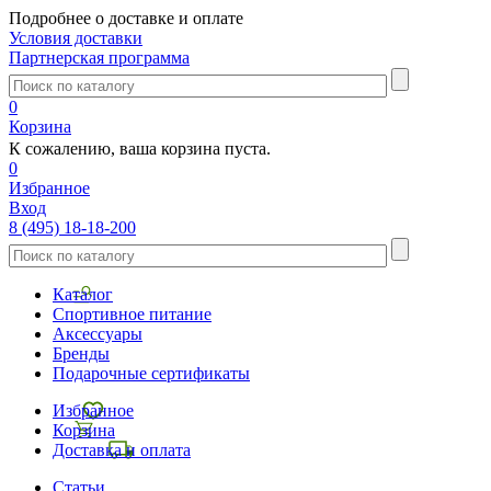
Подробнее о доставке и оплате
Условия доставки
Партнерская программа
0
Корзина
К сожалению, ваша корзина пуста.
0
Избранное
Вход
8 (495) 18-18-200
Каталог
Спортивное питание
Аксессуары
Бренды
Подарочные сертификаты
Избранное
Корзина
Доставка и оплата
Статьи