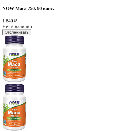
NOW Maca 750, 90 капс.
1 840
₽
Нет в наличии
Отслеживать