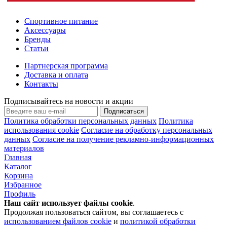
Спортивное питание
Аксессуары
Бренды
Статьи
Партнерская программа
Доставка и оплата
Контакты
Подписывайтесь на новости и акции
Подписаться
Политика обработки персональных данных
Политика
использования cookie
Согласие на обработку персональных
данных
Согласие на получение рекламно-информационных
материалов
Главная
Каталог
Корзина
Избранное
Профиль
Наш сайт использует файлы
cookie
.
Продолжая пользоваться сайтом, вы соглашаетесь с
использованием файлов cookie
и
политикой обработки