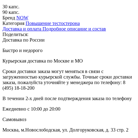
30 капс.
90 капс.
Бренд
NOW
Категория
Повышение тестостерона
Доставка и оплата
Подробное описание и состав
Поделиться:
Доставка по России
Быстро и недорого
Курьерская доставка по Москве и МО
Сроки доставки заказа могут меняться в связи с
загруженностью курьерской службы. Точные сроки доставки
заказа, пожалуйста уточняйте у менеджера по телефону:
8
(495) 18-18-200
В течении 2-х дней после подтверждения заказа по телефону
Ежедневно с 10:00 до 20:00
Самовывоз
Москва, м.Новослободская, ул. Долгоруковская, д. 33 стр. 2