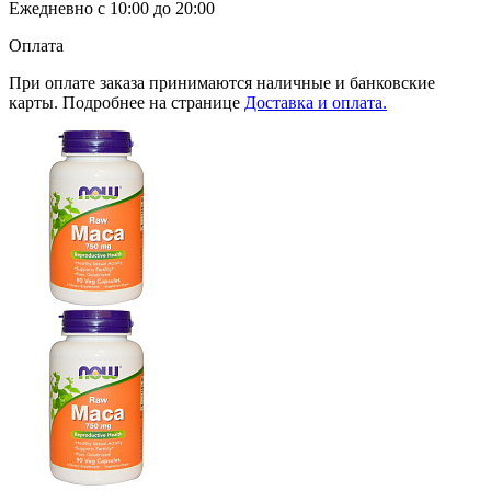
Ежедневно с 10:00 до 20:00
Оплата
При оплате заказа принимаются наличные и банковские
карты. Подробнее на странице
Доставка и оплата.