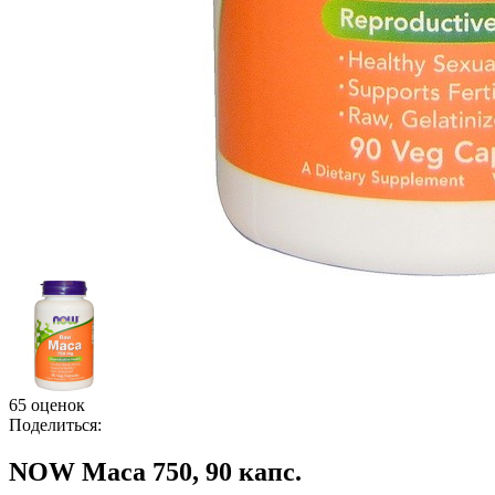
65 оценок
Поделиться:
NOW Maca 750, 90 капс.