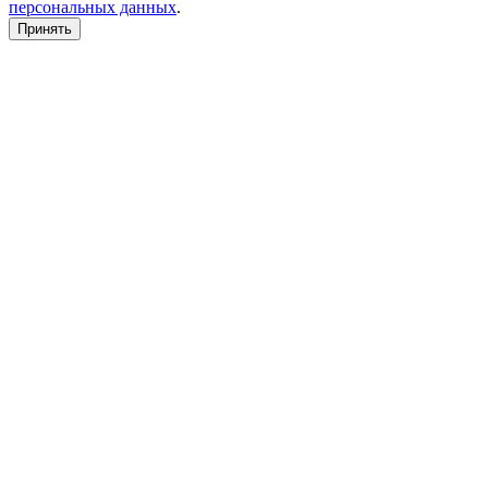
персональных данных
.
Принять