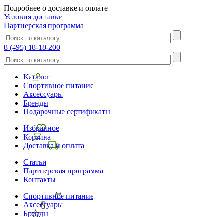
Подробнее о доставке и оплате
Условия доставки
Партнерская программа
8 (495) 18-18-200
Каталог
Спортивное питание
Аксессуары
Бренды
Подарочные сертификаты
Избранное
Корзина
Доставка и оплата
Статьи
Партнерская программа
Контакты
Спортивное питание
Аксессуары
Бренды