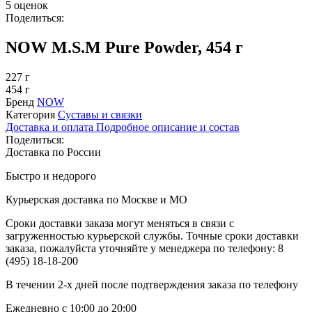
5 оценок
Поделиться:
NOW M.S.M Pure Powder, 454 г
227 г
454 г
Бренд
NOW
Категория
Суставы и связки
Доставка и оплата
Подробное описание и состав
Поделиться:
Доставка по России
Быстро и недорого
Курьерская доставка по Москве и МО
Сроки доставки заказа могут меняться в связи с
загруженностью курьерской службы. Точные сроки доставки
заказа, пожалуйста уточняйте у менеджера по телефону:
8
(495) 18-18-200
В течении 2-х дней после подтверждения заказа по телефону
Ежедневно с 10:00 до 20:00