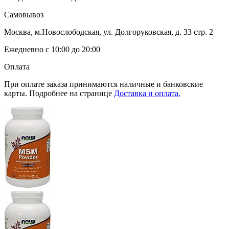
Самовывоз
Москва, м.Новослободская, ул. Долгоруковская, д. 33 стр. 2
Ежедневно с 10:00 до 20:00
Оплата
При оплате заказа принимаются наличные и банковские
карты. Подробнее на странице
Доставка и оплата.