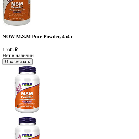
NOW M.S.M Pure Powder, 454 г
1 745
₽
Нет в наличии
Отслеживать