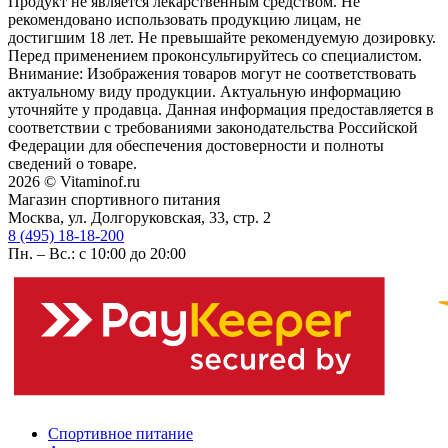
Продукт не является лекарственным средством. Не
рекомендовано использовать продукцию лицам, не
достигшим 18 лет. Не превышайте рекомендуемую дозировку.
Перед применением проконсультируйтесь со специалистом.
Внимание: Изображения товаров могут не соответствовать
актуальному виду продукции. Актуальную информацию
уточняйте у продавца. Данная информация предоставляется в
соответствии с требованиями законодательства Российской
Федерации для обеспечения достоверности и полноты
сведений о товаре.
2026 © Vitaminof.ru
Магазин спортивного питания
Москва, ул. Долгоруковская, 33, стр. 2
8 (495) 18-18-200
Пн. – Вс.: с 10:00 до 20:00
Спортивное питание