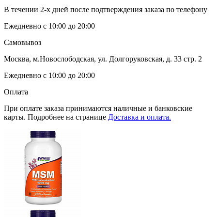
В течении 2-х дней после подтверждения заказа по телефону
Ежедневно с 10:00 до 20:00
Самовывоз
Москва, м.Новослободская, ул. Долгоруковская, д. 33 стр. 2
Ежедневно с 10:00 до 20:00
Оплата
При оплате заказа принимаются наличные и банковские
карты. Подробнее на странице
Доставка и оплата.