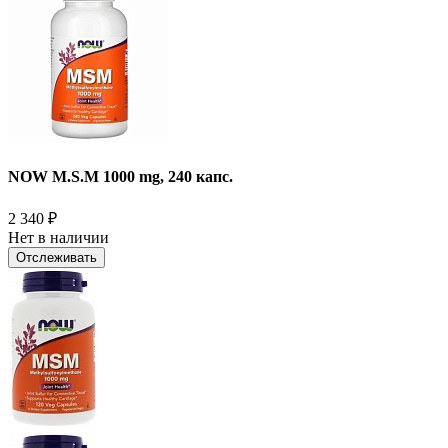
NOW M.S.M 1000 mg, 240 капс.
2 340
₽
Нет в наличии
Отслеживать