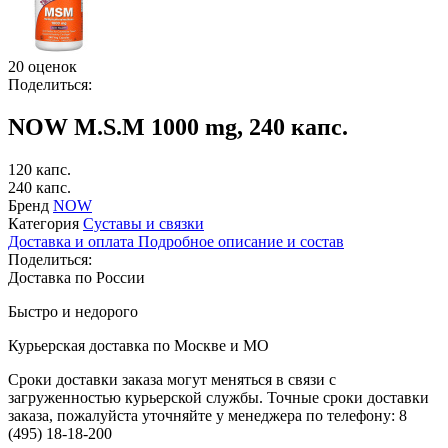
20 оценок
Поделиться:
NOW M.S.M 1000 mg, 240 капс.
120 капс.
240 капс.
Бренд
NOW
Категория
Суставы и связки
Доставка и оплата
Подробное описание и состав
Поделиться:
Доставка по России
Быстро и недорого
Курьерская доставка по Москве и МО
Сроки доставки заказа могут меняться в связи с
загруженностью курьерской службы. Точные сроки доставки
заказа, пожалуйста уточняйте у менеджера по телефону:
8
(495) 18-18-200