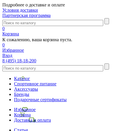
Подробнее о доставке и оплате
Условия доставки
Партнерская программа
0
Корзина
К сожалению, ваша корзина пуста.
0
Избранное
Вход
8 (495) 18-18-200
Каталог
Спортивное питание
Аксессуары
Бренды
Подарочные сертификаты
Избранное
Корзина
Доставка и оплата
Статьи