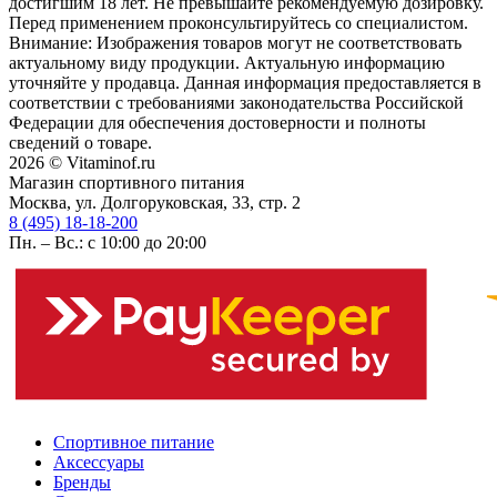
достигшим 18 лет. Не превышайте рекомендуемую дозировку.
Перед применением проконсультируйтесь со специалистом.
Внимание: Изображения товаров могут не соответствовать
актуальному виду продукции. Актуальную информацию
уточняйте у продавца. Данная информация предоставляется в
соответствии с требованиями законодательства Российской
Федерации для обеспечения достоверности и полноты
сведений о товаре.
2026 © Vitaminof.ru
Магазин спортивного питания
Москва, ул. Долгоруковская, 33, стр. 2
8 (495) 18-18-200
Пн. – Вс.: с 10:00 до 20:00
Спортивное питание
Аксессуары
Бренды