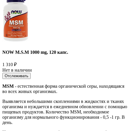
NOW M.S.M 1000 mg, 120 капс.
1 310
₽
Нет в наличии
Отслеживать
MSM
- естественная форма органической серы, находящаяся
во всех живых организмах.
Выявляется небольшими скоплениями в жидкостях и тканях
организма и нуждается в ежедневном обновлении с помощью
пищевых продуктов. Количество MSM, необходимое
организму для нормального функционирования - 0,5 -1 гр. В
день.