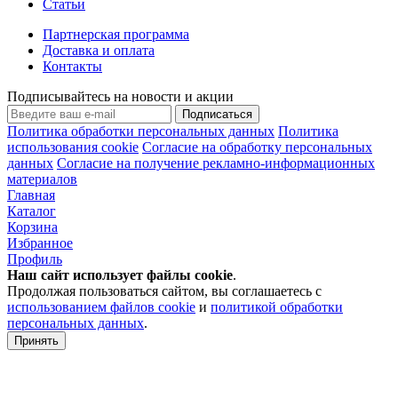
Статьи
Партнерская программа
Доставка и оплата
Контакты
Подписывайтесь на новости и акции
Подписаться
Политика обработки персональных данных
Политика
использования cookie
Согласие на обработку персональных
данных
Согласие на получение рекламно-информационных
материалов
Главная
Каталог
Корзина
Избранное
Профиль
Наш сайт использует файлы
cookie
.
Продолжая пользоваться сайтом, вы соглашаетесь с
использованием файлов cookie
и
политикой обработки
персональных данных
.
Принять