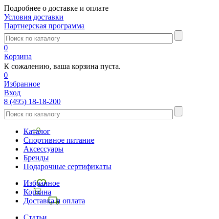
Подробнее о доставке и оплате
Условия доставки
Партнерская программа
0
Корзина
К сожалению, ваша корзина пуста.
0
Избранное
Вход
8 (495) 18-18-200
Каталог
Спортивное питание
Аксессуары
Бренды
Подарочные сертификаты
Избранное
Корзина
Доставка и оплата
Статьи