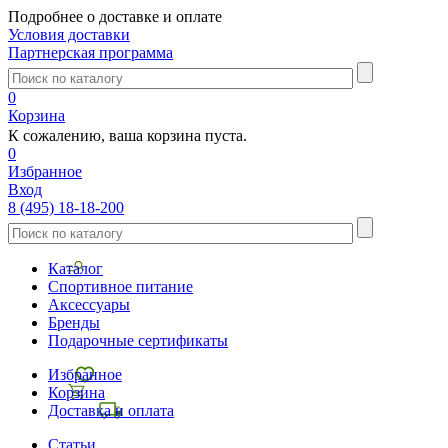
Подробнее о доставке и оплате
Условия доставки
Партнерская программа
0
Корзина
К сожалению, ваша корзина пуста.
0
Избранное
Вход
8 (495) 18-18-200
Каталог
Спортивное питание
Аксессуары
Бренды
Подарочные сертификаты
Избранное
Корзина
Доставка и оплата
Статьи