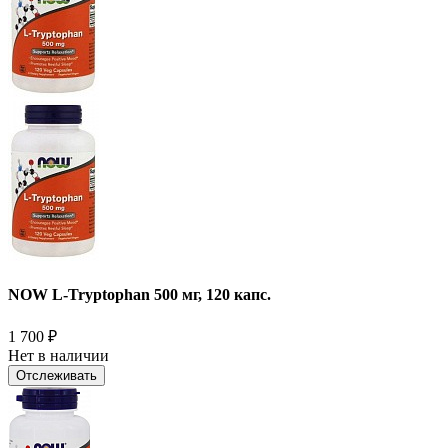
NOW L-Tryptophan 500 мг, 120 капс.
1 700
₽
Нет в наличии
Отслеживать