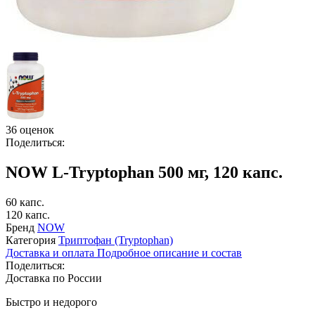
36 оценок
Поделиться:
NOW L-Tryptophan 500 мг, 120 капс.
60 капс.
120 капс.
Бренд
NOW
Категория
Триптофан (Tryptophan)
Доставка и оплата
Подробное описание и состав
Поделиться:
Доставка по России
Быстро и недорого