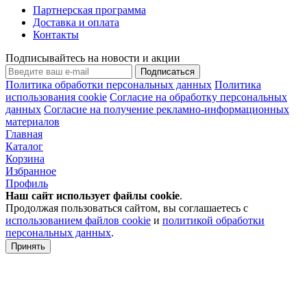
Партнерская программа
Доставка и оплата
Контакты
Подписывайтесь на новости и акции
Подписаться
Политика обработки персональных данных
Политика
использования cookie
Согласие на обработку персональных
данных
Согласие на получение рекламно-информационных
материалов
Главная
Каталог
Корзина
Избранное
Профиль
Наш сайт использует файлы
cookie
.
Продолжая пользоваться сайтом, вы соглашаетесь с
использованием файлов cookie
и
политикой обработки
персональных данных
.
Принять