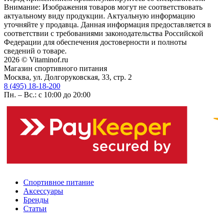
Внимание: Изображения товаров могут не соответствовать
актуальному виду продукции. Актуальную информацию
уточняйте у продавца. Данная информация предоставляется в
соответствии с требованиями законодательства Российской
Федерации для обеспечения достоверности и полноты
сведений о товаре.
2026 © Vitaminof.ru
Магазин спортивного питания
Москва, ул. Долгоруковская, 33, стр. 2
8 (495) 18-18-200
Пн. – Вс.: с 10:00 до 20:00
Спортивное питание
Аксессуары
Бренды
Статьи