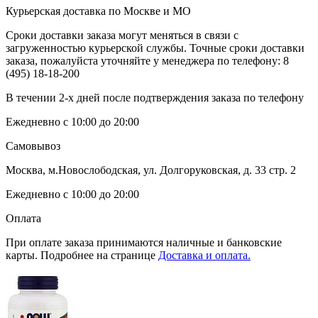
Курьерская доставка по Москве и МО
Сроки доставки заказа могут меняться в связи с
загруженностью курьерской службы. Точные сроки доставки
заказа, пожалуйста уточняйте у менеджера по телефону:
8
(495) 18-18-200
В течении 2-х дней после подтверждения заказа по телефону
Ежедневно с 10:00 до 20:00
Самовывоз
Москва, м.Новослободская, ул. Долгоруковская, д. 33 стр. 2
Ежедневно с 10:00 до 20:00
Оплата
При оплате заказа принимаются наличные и банковские
карты. Подробнее на странице
Доставка и оплата.