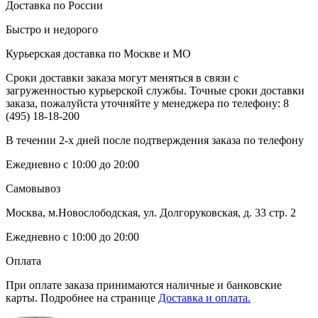
Доставка по России
Быстро и недорого
Курьерская доставка по Москве и МО
Сроки доставки заказа могут меняться в связи с
загруженностью курьерской службы. Точные сроки доставки
заказа, пожалуйста уточняйте у менеджера по телефону:
8
(495) 18-18-200
В течении 2-х дней после подтверждения заказа по телефону
Ежедневно с 10:00 до 20:00
Самовывоз
Москва, м.Новослободская, ул. Долгоруковская, д. 33 стр. 2
Ежедневно с 10:00 до 20:00
Оплата
При оплате заказа принимаются наличные и банковские
карты. Подробнее на странице
Доставка и оплата.