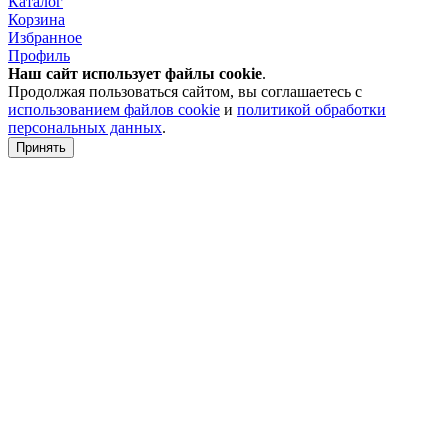
Каталог
Корзина
Избранное
Профиль
Наш сайт использует файлы
cookie
.
Продолжая пользоваться сайтом, вы соглашаетесь с
использованием файлов cookie
и
политикой обработки
персональных данных
.
Принять