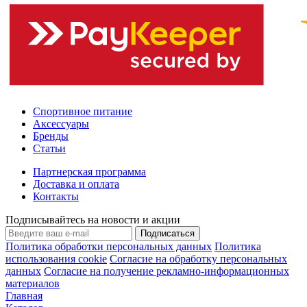
Спортивное питание
Аксессуары
Бренды
Статьи
Партнерская программа
Доставка и оплата
Контакты
Подписывайтесь на новости и акции
Подписаться
Политика обработки персональных данных
Политика
использования cookie
Согласие на обработку персональных
данных
Согласие на получение рекламно-информационных
материалов
Главная