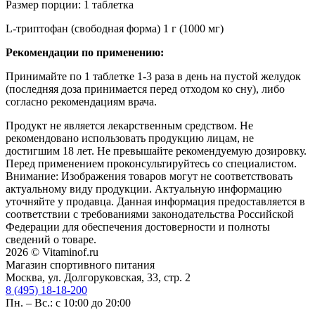
Размер порции: 1 таблетка
L-триптофан (свободная форма) 1 г (1000 мг)
Рекомендации по применению:
Принимайте по 1 таблетке 1-3 раза в день на пустой желудок
(последняя доза принимается перед отходом ко сну), либо
согласно рекомендациям врача.
Продукт не является лекарственным средством. Не
рекомендовано использовать продукцию лицам, не
достигшим 18 лет. Не превышайте рекомендуемую дозировку.
Перед применением проконсультируйтесь со специалистом.
Внимание: Изображения товаров могут не соответствовать
актуальному виду продукции. Актуальную информацию
уточняйте у продавца. Данная информация предоставляется в
соответствии с требованиями законодательства Российской
Федерации для обеспечения достоверности и полноты
сведений о товаре.
2026 © Vitaminof.ru
Магазин спортивного питания
Москва, ул. Долгоруковская, 33, стр. 2
8 (495) 18-18-200
Пн. – Вс.: с 10:00 до 20:00