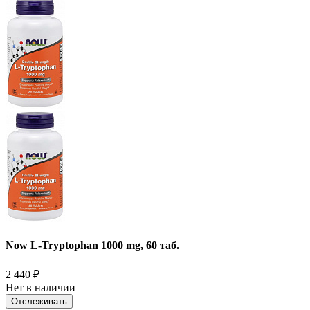
Now L-Tryptophan 1000 mg, 60 таб.
2 440
₽
Нет в наличии
Отслеживать