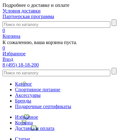
Подробнее о доставке и оплате
Условия доставки
Партнерская программа
0
Корзина
К сожалению, ваша корзина пуста.
0
Избранное
Вход
8 (495) 18-18-200
Каталог
Спортивное питание
Аксессуары
Бренды
Подарочные сертификаты
Избранное
Корзина
Доставка и оплата
Статьи