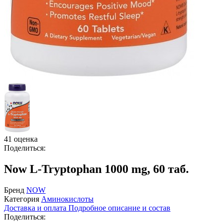
41 оценка
Поделиться:
Now L-Tryptophan 1000 mg, 60 таб.
Бренд
NOW
Категория
Аминокислоты
Доставка и оплата
Подробное описание и состав
Поделиться: