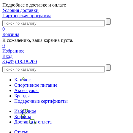
Подробнее о доставке и оплате
Условия доставки
Партнерская программа
0
Корзина
К сожалению, ваша корзина пуста.
0
Избранное
Вход
8 (495) 18-18-200
Каталог
Спортивное питание
Аксессуары
Бренды
Подарочные сертификаты
Избранное
Корзина
Доставка и оплата
Статьи