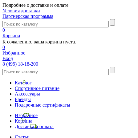
Подробнее о доставке и оплате
Условия доставки
Партнерская программа
0
Корзина
К сожалению, ваша корзина пуста.
0
Избранное
Вход
8 (495) 18-18-200
Каталог
Спортивное питание
Аксессуары
Бренды
Подарочные сертификаты
Избранное
Корзина
Доставка и оплата
Статьи