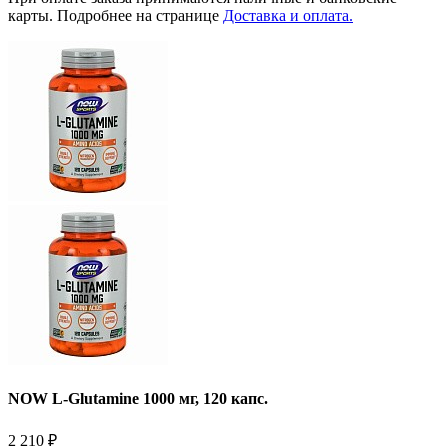
карты. Подробнее на странице
Доставка и оплата.
NOW L-Glutamine 1000 мг, 120 капс.
2 210
₽