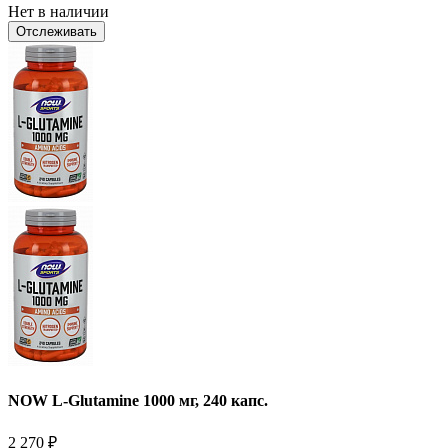
Нет в наличии
Отслеживать
NOW L-Glutamine 1000 мг, 240 капс.
2 270
₽