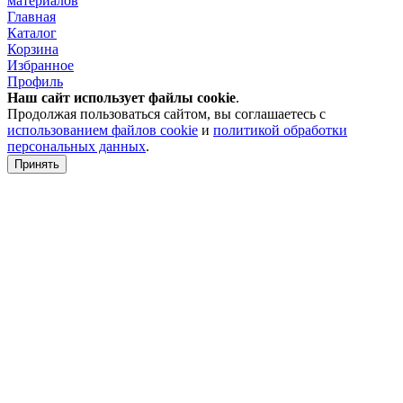
материалов
Главная
Каталог
Корзина
Избранное
Профиль
Наш сайт использует файлы
cookie
.
Продолжая пользоваться сайтом, вы соглашаетесь с
использованием файлов cookie
и
политикой обработки
персональных данных
.
Принять