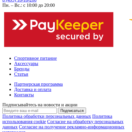
Пн. – Вс.: с 10:00 до 20:00
Спортивное питание
Аксессуары
Бренды
Статьи
Партнерская программа
Доставка и оплата
Контакты
Подписывайтесь на новости и акции
Подписаться
Политика обработки персональных данных
Политика
использования cookie
Согласие на обработку персональных
данных
Согласие на получение рекламно-информационных