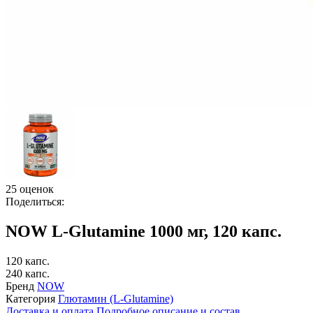
25 оценок
Поделиться:
NOW L-Glutamine 1000 мг, 120 капс.
120 капс.
240 капс.
Бренд
NOW
Категория
Глютамин (L-Glutamine)
Доставка и оплата
Подробное описание и состав