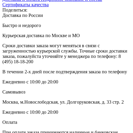
Сертификаты качества
Поделиться:
Доставка по России
Быстро и недорого
Курьерская доставка по Москве и МО
Сроки доставки заказа могут меняться в связи с
загруженностью курьерской службы. Точные сроки доставки
заказа, пожалуйста уточняйте у менеджера по телефону:
8
(495) 18-18-200
В течении 2-х дней после подтверждения заказа по телефону
Ежедневно с 10:00 до 20:00
Самовывоз
Москва, м.Новослободская, ул. Долгоруковская, д. 33 стр. 2
Ежедневно с 10:00 до 20:00
Оплата
При оплате заказа принимаются наличные и банковские