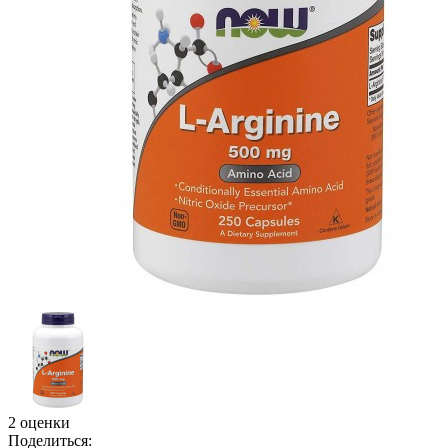
2 оценки
Поделиться: