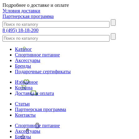
Подробнее о доставке и оплате
Условия доставки
Партнерская программа
8 (495) 18-18-200
Каталог
Спортивное питание
Аксессуары
Бренды
Подарочные сертификаты
Избранное
Корзина
Доставка и оплата
Статьи
Партнерская программа
Контакты
Спортивное питание
Аксессуары
Бренды