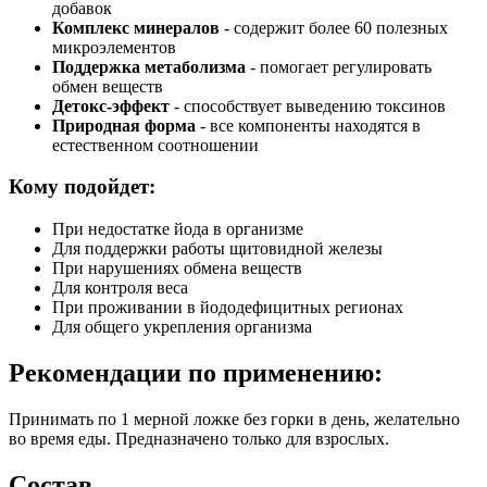
добавок
Комплекс минералов
- содержит более 60 полезных
микроэлементов
Поддержка метаболизма
- помогает регулировать
обмен веществ
Детокс-эффект
- способствует выведению токсинов
Природная форма
- все компоненты находятся в
естественном соотношении
Кому подойдет:
При недостатке йода в организме
Для поддержки работы щитовидной железы
При нарушениях обмена веществ
Для контроля веса
При проживании в йододефицитных регионах
Для общего укрепления организма
Рекомендации по применению:
Принимать по 1 мерной ложке без горки в день, желательно
во время еды. Предназначено только для взрослых.
Состав