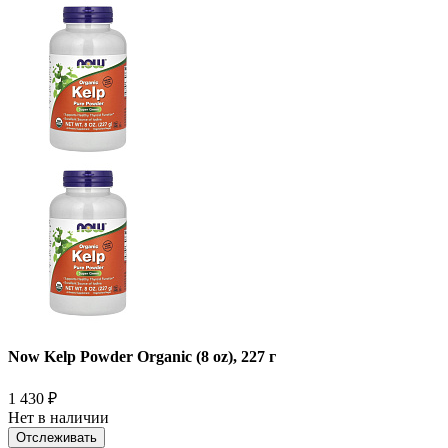
Now Kelp Powder Organic (8 oz), 227 г
1 430
₽
Нет в наличии
Отслеживать