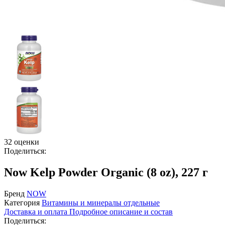
32 оценки
Поделиться:
Now Kelp Powder Organic (8 oz), 227 г
Бренд
NOW
Категория
Витамины и минералы отдельные
Доставка и оплата
Подробное описание и состав
Поделиться: