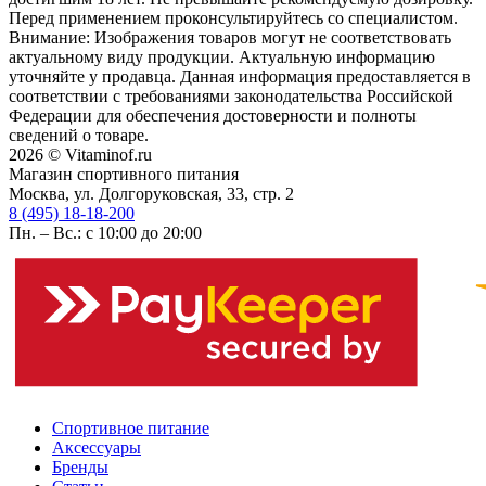
Перед применением проконсультируйтесь со специалистом.
Внимание: Изображения товаров могут не соответствовать
актуальному виду продукции. Актуальную информацию
уточняйте у продавца. Данная информация предоставляется в
соответствии с требованиями законодательства Российской
Федерации для обеспечения достоверности и полноты
сведений о товаре.
2026 © Vitaminof.ru
Магазин спортивного питания
Москва, ул. Долгоруковская, 33, стр. 2
8 (495) 18-18-200
Пн. – Вс.: с 10:00 до 20:00
Спортивное питание
Аксессуары
Бренды