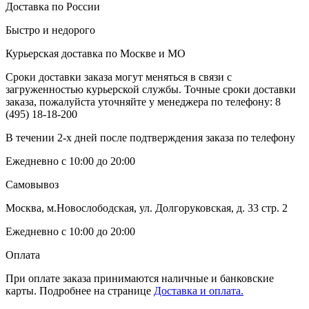
Доставка по России
Быстро и недорого
Курьерская доставка по Москве и МО
Сроки доставки заказа могут меняться в связи с
загруженностью курьерской службы. Точные сроки доставки
заказа, пожалуйста уточняйте у менеджера по телефону:
8
(495) 18-18-200
В течении 2-х дней после подтверждения заказа по телефону
Ежедневно с 10:00 до 20:00
Самовывоз
Москва, м.Новослободская, ул. Долгоруковская, д. 33 стр. 2
Ежедневно с 10:00 до 20:00
Оплата
При оплате заказа принимаются наличные и банковские
карты. Подробнее на странице
Доставка и оплата.