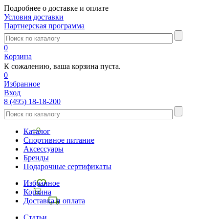
Подробнее о доставке и оплате
Условия доставки
Партнерская программа
0
Корзина
К сожалению, ваша корзина пуста.
0
Избранное
Вход
8 (495) 18-18-200
Каталог
Спортивное питание
Аксессуары
Бренды
Подарочные сертификаты
Избранное
Корзина
Доставка и оплата
Статьи