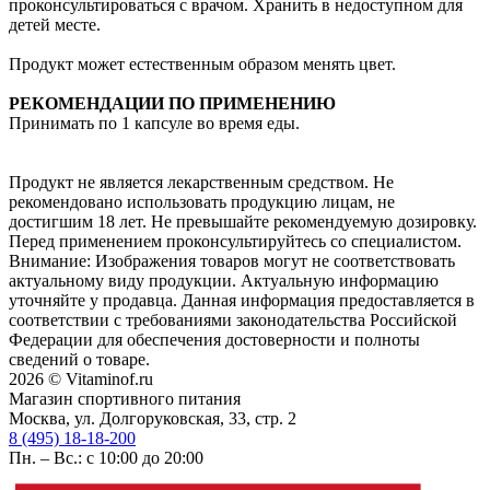
проконсультироваться с врачом. Хранить в недоступном для
детей месте.
Продукт может естественным образом менять цвет.
РЕКОМЕНДАЦИИ ПО ПРИМЕНЕНИЮ
Принимать по 1 капсуле во время еды.
Продукт не является лекарственным средством. Не
рекомендовано использовать продукцию лицам, не
достигшим 18 лет. Не превышайте рекомендуемую дозировку.
Перед применением проконсультируйтесь со специалистом.
Внимание: Изображения товаров могут не соответствовать
актуальному виду продукции. Актуальную информацию
уточняйте у продавца. Данная информация предоставляется в
соответствии с требованиями законодательства Российской
Федерации для обеспечения достоверности и полноты
сведений о товаре.
2026 © Vitaminof.ru
Магазин спортивного питания
Москва, ул. Долгоруковская, 33, стр. 2
8 (495) 18-18-200
Пн. – Вс.: с 10:00 до 20:00