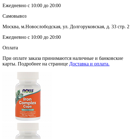
Ежедневно с 10:00 до 20:00
Самовывоз
Москва, м.Новослободская, ул. Долгоруковская, д. 33 стр. 2
Ежедневно с 10:00 до 20:00
Оплата
При оплате заказа принимаются наличные и банковские
карты. Подробнее на странице
Доставка и оплата.