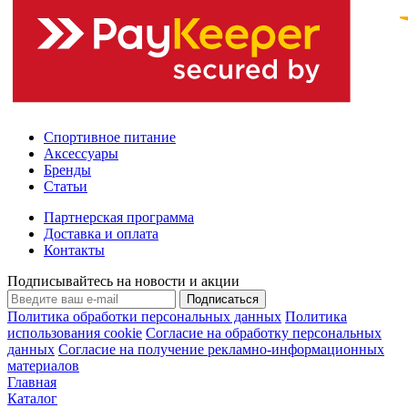
Спортивное питание
Аксессуары
Бренды
Статьи
Партнерская программа
Доставка и оплата
Контакты
Подписывайтесь на новости и акции
Подписаться
Политика обработки персональных данных
Политика
использования cookie
Согласие на обработку персональных
данных
Согласие на получение рекламно-информационных
материалов
Главная
Каталог