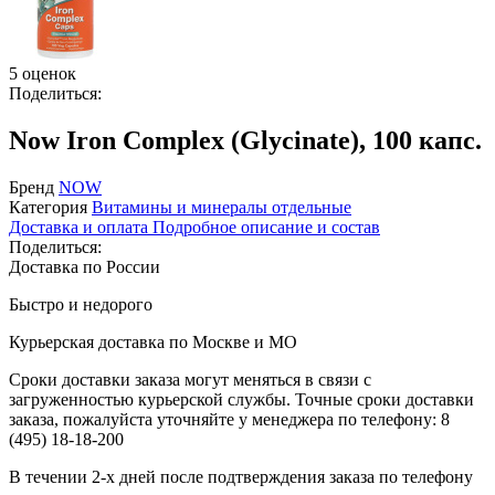
5 оценок
Поделиться:
Now Iron Complex (Glycinate), 100 капс.
Бренд
NOW
Категория
Витамины и минералы отдельные
Доставка и оплата
Подробное описание и состав
Поделиться:
Доставка по России
Быстро и недорого
Курьерская доставка по Москве и МО
Сроки доставки заказа могут меняться в связи с
загруженностью курьерской службы. Точные сроки доставки
заказа, пожалуйста уточняйте у менеджера по телефону:
8
(495) 18-18-200
В течении 2-х дней после подтверждения заказа по телефону