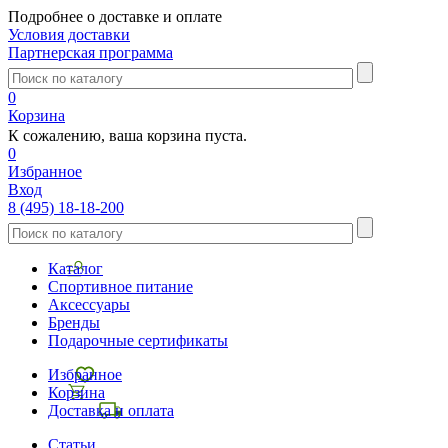
Подробнее о доставке и оплате
Условия доставки
Партнерская программа
0
Корзина
К сожалению, ваша корзина пуста.
0
Избранное
Вход
8 (495) 18-18-200
Каталог
Спортивное питание
Аксессуары
Бренды
Подарочные сертификаты
Избранное
Корзина
Доставка и оплата
Статьи