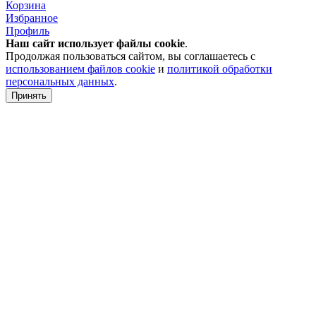
Корзина
Избранное
Профиль
Наш сайт использует файлы
cookie
.
Продолжая пользоваться сайтом, вы соглашаетесь с
использованием файлов cookie
и
политикой обработки
персональных данных
.
Принять