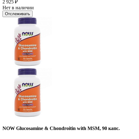
2 925
₽
Нет в наличии
Отслеживать
NOW Glucosamine & Chondroitin with MSM, 90 капс.