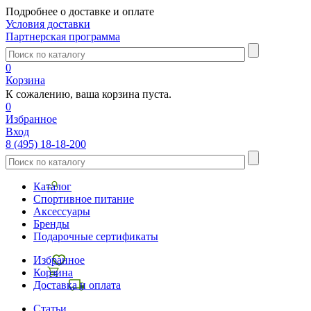
Подробнее о доставке и оплате
Условия доставки
Партнерская программа
0
Корзина
К сожалению, ваша корзина пуста.
0
Избранное
Вход
8 (495) 18-18-200
Каталог
Спортивное питание
Аксессуары
Бренды
Подарочные сертификаты
Избранное
Корзина
Доставка и оплата
Статьи