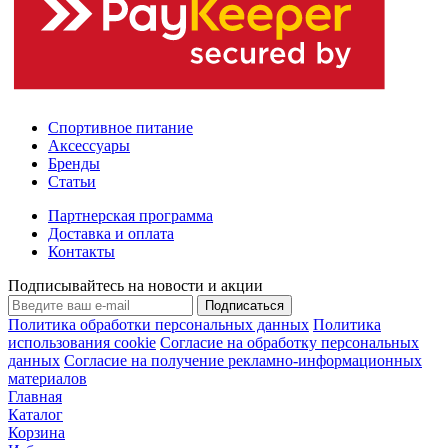
Спортивное питание
Аксессуары
Бренды
Статьи
Партнерская программа
Доставка и оплата
Контакты
Подписывайтесь на новости и акции
Подписаться
Политика обработки персональных данных
Политика
использования cookie
Согласие на обработку персональных
данных
Согласие на получение рекламно-информационных
материалов
Главная
Каталог
Корзина