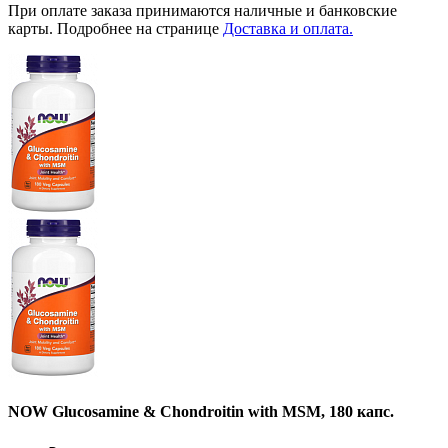
При оплате заказа принимаются наличные и банковские
карты. Подробнее на странице
Доставка и оплата.
NOW Glucosamine & Chondroitin with MSM, 180 капс.