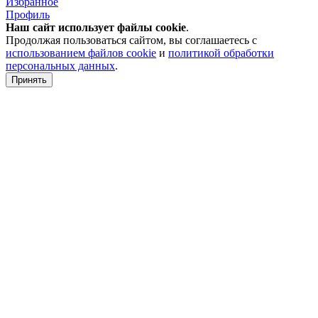
Избранное
Профиль
Наш сайт использует файлы
cookie
.
Продолжая пользоваться сайтом, вы соглашаетесь с
использованием файлов cookie
и
политикой обработки
персональных данных
.
Принять