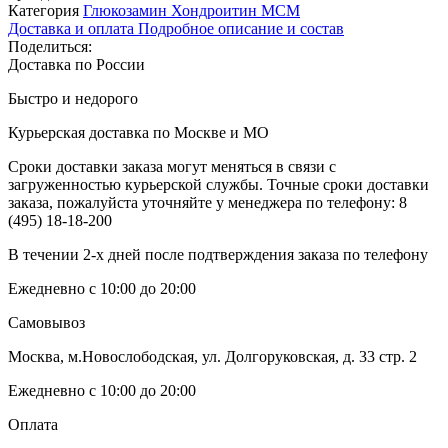
Категория
Глюкозамин Хондроитин МСМ
Доставка и оплата
Подробное описание и состав
Поделиться:
Доставка по России
Быстро и недорого
Курьерская доставка по Москве и МО
Сроки доставки заказа могут меняться в связи с
загруженностью курьерской службы. Точные сроки доставки
заказа, пожалуйста уточняйте у менеджера по телефону:
8
(495) 18-18-200
В течении 2-х дней после подтверждения заказа по телефону
Ежедневно с 10:00 до 20:00
Самовывоз
Москва, м.Новослободская, ул. Долгоруковская, д. 33 стр. 2
Ежедневно с 10:00 до 20:00
Оплата