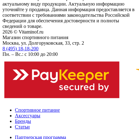
актуальному виду продукции. Актуальную информацию
уточняйте у продавца. Данная информация предоставляется в
соответствии с требованиями законодательства Российской
Федерации для обеспечения достоверности и полноты
сведений о товаре.
2026 © Vitaminof.ru
Магазин спортивного питания
Москва, ул. Долгоруковская, 33, стр. 2
8 (495) 18-18-200
Пн. – Вс.: с 10:00 до 20:00
Спортивное питание
Аксессуары
Бренды
Статьи
Партнерская программа