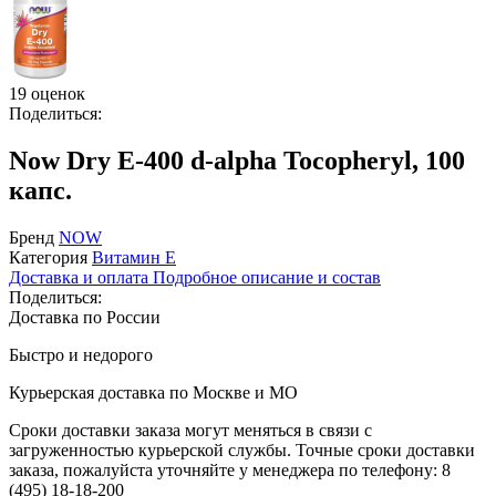
19 оценок
Поделиться:
Now Dry E-400 d-alpha Tocopheryl, 100
капс.
Бренд
NOW
Категория
Витамин E
Доставка и оплата
Подробное описание и состав
Поделиться:
Доставка по России
Быстро и недорого
Курьерская доставка по Москве и МО
Сроки доставки заказа могут меняться в связи с
загруженностью курьерской службы. Точные сроки доставки
заказа, пожалуйста уточняйте у менеджера по телефону:
8
(495) 18-18-200