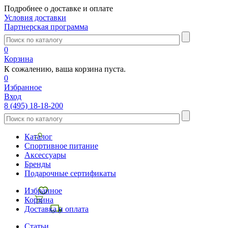
Подробнее о доставке и оплате
Условия доставки
Партнерская программа
0
Корзина
К сожалению, ваша корзина пуста.
0
Избранное
Вход
8 (495) 18-18-200
Каталог
Спортивное питание
Аксессуары
Бренды
Подарочные сертификаты
Избранное
Корзина
Доставка и оплата
Статьи