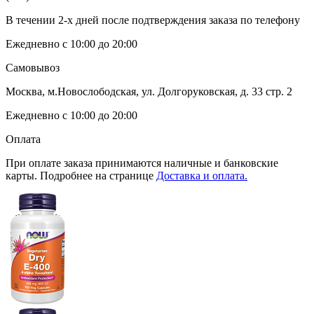
В течении 2-х дней после подтверждения заказа по телефону
Ежедневно с 10:00 до 20:00
Самовывоз
Москва, м.Новослободская, ул. Долгоруковская, д. 33 стр. 2
Ежедневно с 10:00 до 20:00
Оплата
При оплате заказа принимаются наличные и банковские
карты. Подробнее на странице
Доставка и оплата.