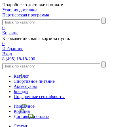
Подробнее о доставке и оплате
Условия доставки
Партнерская программа
0
Корзина
К сожалению, ваша корзина пуста.
0
Избранное
Вход
8 (495) 18-18-200
Каталог
Спортивное питание
Аксессуары
Бренды
Подарочные сертификаты
Избранное
Корзина
Доставка и оплата
Статьи