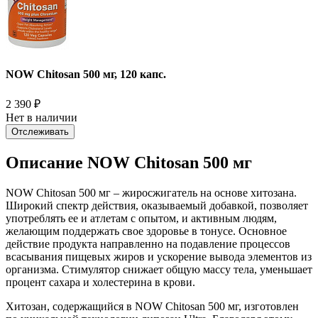
NOW Chitosan 500 мг, 120 капс.
2 390
₽
Нет в наличии
Отслеживать
Описание NOW Chitosan 500 мг
NOW Chitosan 500 мг – жиросжигатель на основе хитозана.
Широкий спектр действия, оказываемый добавкой, позволяет
употреблять ее и атлетам с опытом, и активным людям,
желающим поддержать свое здоровье в тонусе. Основное
действие продукта направленно на подавление процессов
всасывания пищевых жиров и ускорение вывода элементов из
организма. Стимулятор снижает общую массу тела, уменьшает
процент сахара и холестерина в крови.
Хитозан, содержащийся в NOW Chitosan 500 мг, изготовлен