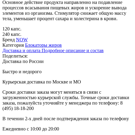
Основное действие продукта направленно на подавление
процессов всасывания пищевых жиров и ускорение вывода
элементов из организма. Стимулятор снижает общую массу
тела, уменьшает процент сахара и холестерина в крови.
120 капс.
240 капс.
Бренд
NOW
Категория
Блокаторы жиров
Доставка и оплата
Подробное описание и состав
Поделиться:
Доставка по России
Быстро и недорого
Курьерская доставка по Москве и МО
Сроки доставки заказа могут меняться в связи с
загруженностью курьерской службы. Точные сроки доставки
заказа, пожалуйста уточняйте у менеджера по телефону:
8
(495) 18-18-200
В течении 2-х дней после подтверждения заказа по телефону
Ежедневно с 10:00 до 20:00