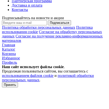
Партнерская программа
Доставка и оплата
Контакты
Подписывайтесь на новости и акции
Подписаться
Политика обработки персональных данных
Политика
использования cookie
Согласие на обработку персональных
данных
Согласие на получение рекламно-информационных
материалов
Главная
Каталог
Корзина
Избранное
Профиль
Наш сайт использует файлы
cookie
.
Продолжая пользоваться сайтом, вы соглашаетесь с
использованием файлов cookie
и
политикой обработки
персональных данных
.
Принять