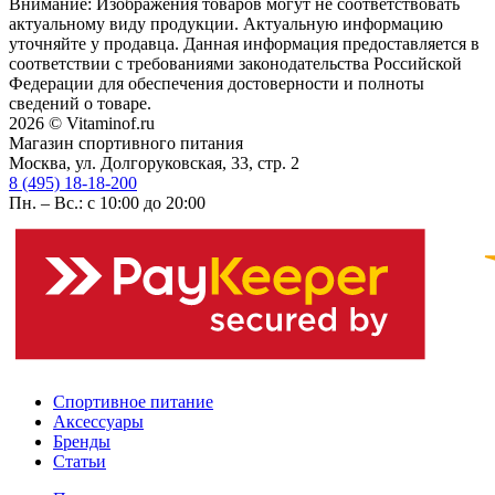
Внимание: Изображения товаров могут не соответствовать
актуальному виду продукции. Актуальную информацию
уточняйте у продавца. Данная информация предоставляется в
соответствии с требованиями законодательства Российской
Федерации для обеспечения достоверности и полноты
сведений о товаре.
2026 © Vitaminof.ru
Магазин спортивного питания
Москва, ул. Долгоруковская, 33, стр. 2
8 (495) 18-18-200
Пн. – Вс.: с 10:00 до 20:00
Спортивное питание
Аксессуары
Бренды
Статьи