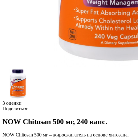
3 оценки
Поделиться:
NOW Chitosan 500 мг, 240 капс.
NOW Chitosan 500 мг – жиросжигатель на основе хитозана.