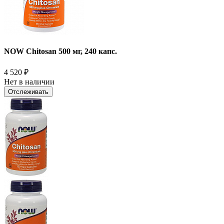
NOW Chitosan 500 мг, 240 капс.
4 520
₽
Нет в наличии
Отслеживать