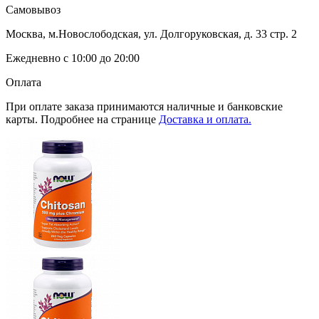
Самовывоз
Москва, м.Новослободская, ул. Долгоруковская, д. 33 стр. 2
Ежедневно с 10:00 до 20:00
Оплата
При оплате заказа принимаются наличные и банковские
карты. Подробнее на странице
Доставка и оплата.