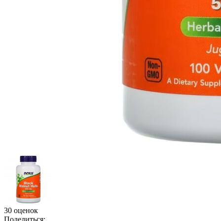
30 оценок
Поделиться: