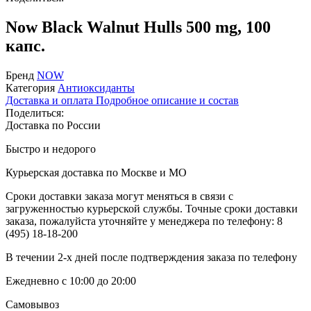
Now Black Walnut Hulls 500 mg, 100
капс.
Бренд
NOW
Категория
Антиоксиданты
Доставка и оплата
Подробное описание и состав
Поделиться:
Доставка по России
Быстро и недорого
Курьерская доставка по Москве и МО
Сроки доставки заказа могут меняться в связи с
загруженностью курьерской службы. Точные сроки доставки
заказа, пожалуйста уточняйте у менеджера по телефону:
8
(495) 18-18-200
В течении 2-х дней после подтверждения заказа по телефону
Ежедневно с 10:00 до 20:00
Самовывоз