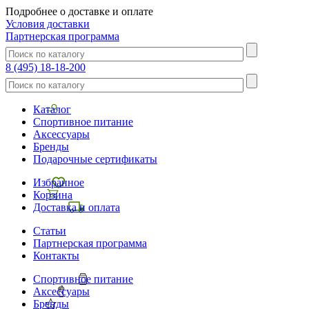
Подробнее о доставке и оплате
Условия доставки
Партнерская программа
8 (495) 18-18-200
Каталог
Спортивное питание
Аксессуары
Бренды
Подарочные сертификаты
Избранное
Корзина
Доставка и оплата
Статьи
Партнерская программа
Контакты
Спортивное питание
Аксессуары
Бренды