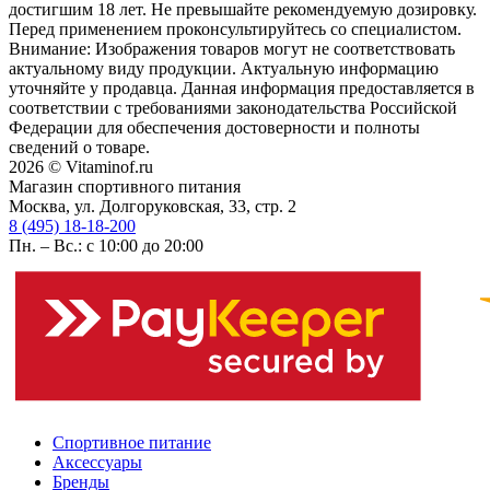
достигшим 18 лет. Не превышайте рекомендуемую дозировку.
Перед применением проконсультируйтесь со специалистом.
Внимание: Изображения товаров могут не соответствовать
актуальному виду продукции. Актуальную информацию
уточняйте у продавца. Данная информация предоставляется в
соответствии с требованиями законодательства Российской
Федерации для обеспечения достоверности и полноты
сведений о товаре.
2026 © Vitaminof.ru
Магазин спортивного питания
Москва, ул. Долгоруковская, 33, стр. 2
8 (495) 18-18-200
Пн. – Вс.: с 10:00 до 20:00
Спортивное питание
Аксессуары
Бренды