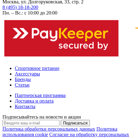
Москва, ул. Долгоруковская, 33, стр. 2
8 (495) 18-18-200
Пн. – Вс.: с 10:00 до 20:00
Спортивное питание
Аксессуары
Бренды
Статьи
Партнерская программа
Доставка и оплата
Контакты
Подписывайтесь на новости и акции
Подписаться
Политика обработки персональных данных
Политика
использования cookie
Согласие на обработку персональных