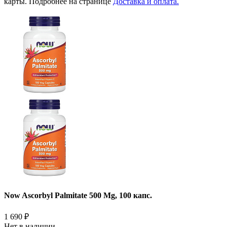
карты. Подробнее на странице
Доставка и оплата.
Now Ascorbyl Palmitate 500 Mg, 100 капс.
1 690
₽
Нет в наличии