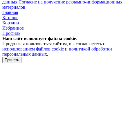
данных
Согласие на получение рекламно-информационных
материалов
Главная
Каталог
Корзина
Избранное
Профиль
Наш сайт использует файлы
cookie
.
Продолжая пользоваться сайтом, вы соглашаетесь с
использованием файлов cookie
и
политикой обработки
персональных данных
.
Принять