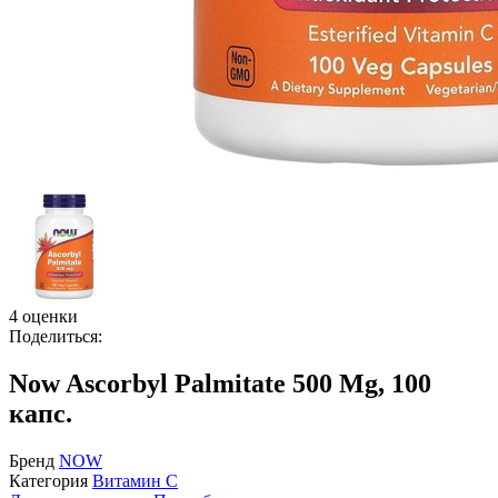
4 оценки
Поделиться:
Now Ascorbyl Palmitate 500 Mg, 100
капс.
Бренд
NOW
Категория
Витамин C