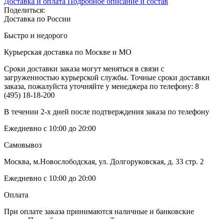
Доставка и оплата
Подробное описание и состав
Поделиться:
Доставка по России
Быстро и недорого
Курьерская доставка по Москве и МО
Сроки доставки заказа могут меняться в связи с
загруженностью курьерской службы. Точные сроки доставки
заказа, пожалуйста уточняйте у менеджера по телефону:
8
(495) 18-18-200
В течении 2-х дней после подтверждения заказа по телефону
Ежедневно с 10:00 до 20:00
Самовывоз
Москва, м.Новослободская, ул. Долгоруковская, д. 33 стр. 2
Ежедневно с 10:00 до 20:00
Оплата
При оплате заказа принимаются наличные и банковские