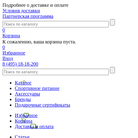
Подробнее о доставке и оплате
Условия доставки
Партнерская программа
0
Корзина
К сожалению, ваша корзина пуста.
0
Избранное
Вход
8 (495) 18-18-200
Каталог
Спортивное питание
Аксессуары
Бренды
Подарочные сертификаты
Избранное
Корзина
Доставка и оплата
Статьи