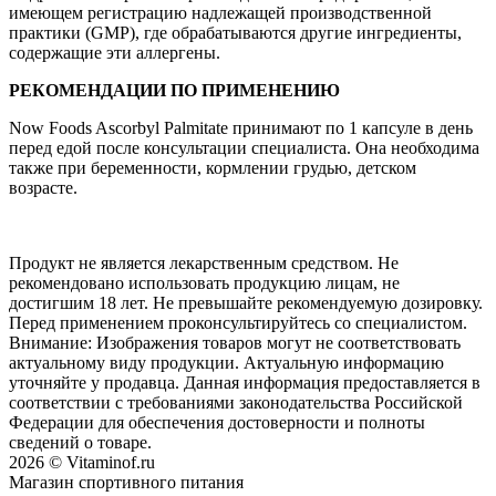
имеющем регистрацию надлежащей производственной
практики (GMP), где обрабатываются другие ингредиенты,
содержащие эти аллергены.
РЕКОМЕНДАЦИИ ПО ПРИМЕНЕНИЮ
Now Foods Ascorbyl Palmitate принимают по 1 капсуле в день
перед едой после консультации специалиста. Она необходима
также при беременности, кормлении грудью, детском
возрасте.
Продукт не является лекарственным средством. Не
рекомендовано использовать продукцию лицам, не
достигшим 18 лет. Не превышайте рекомендуемую дозировку.
Перед применением проконсультируйтесь со специалистом.
Внимание: Изображения товаров могут не соответствовать
актуальному виду продукции. Актуальную информацию
уточняйте у продавца. Данная информация предоставляется в
соответствии с требованиями законодательства Российской
Федерации для обеспечения достоверности и полноты
сведений о товаре.
2026 © Vitaminof.ru
Магазин спортивного питания