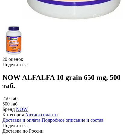
20 оценок
Поделиться:
NOW ALFALFA 10 grain 650 mg, 500
таб.
250 таб.
500 таб.
Бренд
NOW
Категория
Антиоксиданты
Доставка и оплата
Подробное описание и состав
Поделиться:
Доставка по России