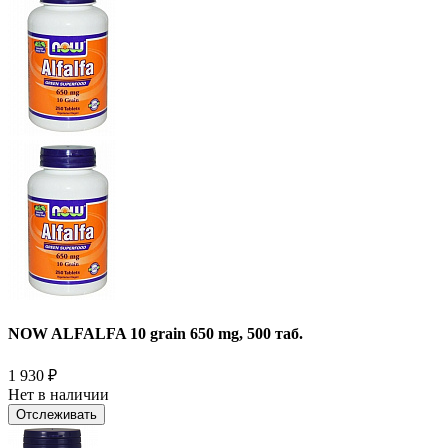
NOW ALFALFA 10 grain 650 mg, 500 таб.
1 930
₽
Нет в наличии
Отслеживать