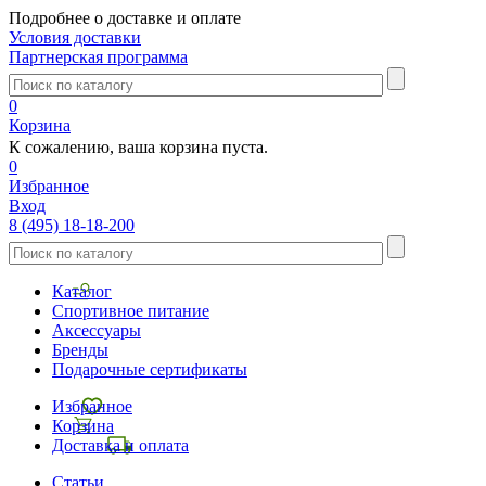
Подробнее о доставке и оплате
Условия доставки
Партнерская программа
0
Корзина
К сожалению, ваша корзина пуста.
0
Избранное
Вход
8 (495) 18-18-200
Каталог
Спортивное питание
Аксессуары
Бренды
Подарочные сертификаты
Избранное
Корзина
Доставка и оплата
Статьи