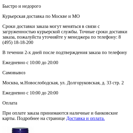
Быстро и недорого
Курьерская доставка по Москве и МО
Сроки доставки заказа могут меняться в связи с
загруженностью курьерской службы. Точные сроки доставки
заказа, пожалуйста уточняйте у менеджера по телефону:
8
(495) 18-18-200
В течении 2-х дней после подтверждения заказа по телефону
Ежедневно с 10:00 до 20:00
Самовывоз
Москва, м.Новослободская, ул. Долгоруковская, д. 33 стр. 2
Ежедневно с 10:00 до 20:00
Оплата
При оплате заказа принимаются наличные и банковские
карты. Подробнее на странице
Доставка и оплата.