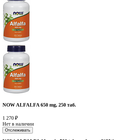
NOW ALFALFA 650 mg, 250 таб.
1 270
₽
Нет в наличии
Отслеживать