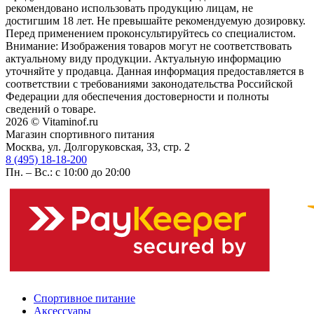
рекомендовано использовать продукцию лицам, не
достигшим 18 лет. Не превышайте рекомендуемую дозировку.
Перед применением проконсультируйтесь со специалистом.
Внимание: Изображения товаров могут не соответствовать
актуальному виду продукции. Актуальную информацию
уточняйте у продавца. Данная информация предоставляется в
соответствии с требованиями законодательства Российской
Федерации для обеспечения достоверности и полноты
сведений о товаре.
2026 © Vitaminof.ru
Магазин спортивного питания
Москва, ул. Долгоруковская, 33, стр. 2
8 (495) 18-18-200
Пн. – Вс.: с 10:00 до 20:00
Спортивное питание
Аксессуары