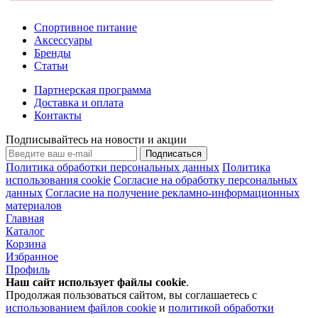
Спортивное питание
Аксессуары
Бренды
Статьи
Партнерская программа
Доставка и оплата
Контакты
Подписывайтесь на новости и акции
Подписаться
Политика обработки персональных данных
Политика
использования cookie
Согласие на обработку персональных
данных
Согласие на получение рекламно-информационных
материалов
Главная
Каталог
Корзина
Избранное
Профиль
Наш сайт использует файлы
cookie
.
Продолжая пользоваться сайтом, вы соглашаетесь с
использованием файлов cookie
и
политикой обработки