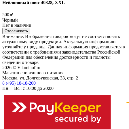
Нейлоновый пояс 40828, XXL
500
₽
Чёрный
Нет в наличии
Отслеживать
Внимание: Изображения товаров могут не соответствовать
актуальному виду продукции. Актуальную информацию
уточняйте у продавца. Данная информация предоставляется в
соответствии с требованиями законодательства Российской
Федерации для обеспечения достоверности и полноты
сведений о товаре.
2026 © Vitaminof.ru
Магазин спортивного питания
Москва, ул. Долгоруковская, 33, стр. 2
8 (495) 18-18-200
Пн. – Вс.: с 10:00 до 20:00