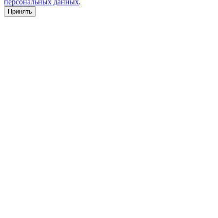
персональных данных
.
Принять