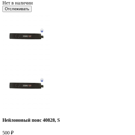
Нет в наличии
Отслеживать
Нейлоновый пояс 40828, S
500
₽