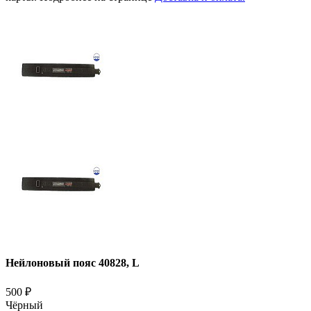
Нейлоновый пояс 40828, L
500
₽
Чёрный