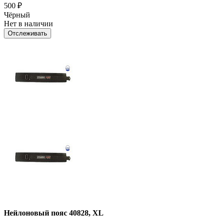
500
₽
Чёрный
Нет в наличии
Отслеживать
Нейлоновый пояс 40828, XL