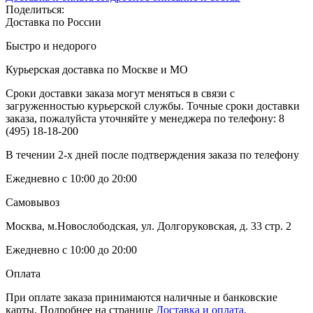
Поделиться:
Доставка по России
Быстро и недорого
Курьерская доставка по Москве и МО
Сроки доставки заказа могут меняться в связи с
загруженностью курьерской службы. Точные сроки доставки
заказа, пожалуйста уточняйте у менеджера по телефону:
8
(495) 18-18-200
В течении 2-х дней после подтверждения заказа по телефону
Ежедневно с 10:00 до 20:00
Самовывоз
Москва, м.Новослободская, ул. Долгоруковская, д. 33 стр. 2
Ежедневно с 10:00 до 20:00
Оплата
При оплате заказа принимаются наличные и банковские
карты. Подробнее на странице
Доставка и оплата.