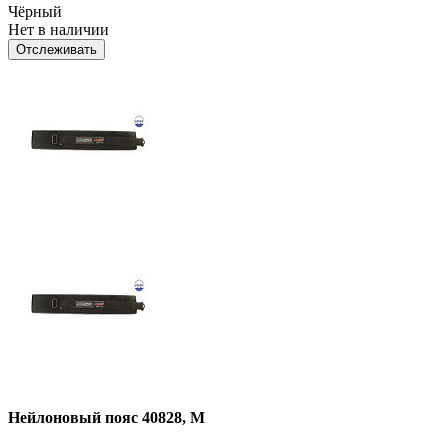
Чёрный
Нет в наличии
Отслеживать
Нейлоновый пояс 40828, M