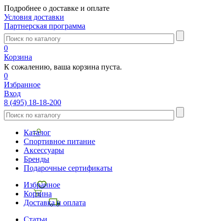
Подробнее о доставке и оплате
Условия доставки
Партнерская программа
0
Корзина
К сожалению, ваша корзина пуста.
0
Избранное
Вход
8 (495) 18-18-200
Каталог
Спортивное питание
Аксессуары
Бренды
Подарочные сертификаты
Избранное
Корзина
Доставка и оплата
Статьи