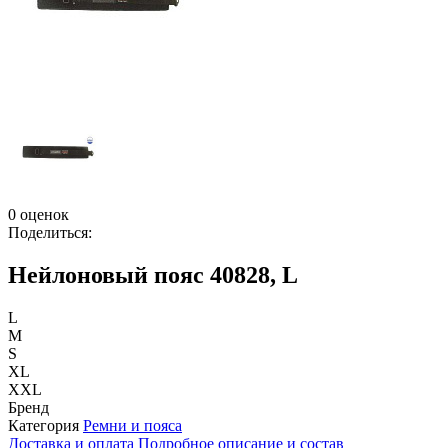
0 оценок
Поделиться:
Нейлоновый пояс 40828, L
L
M
S
XL
XXL
Бренд
Категория
Ремни и пояса
Доставка и оплата
Подробное описание и состав