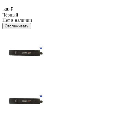
500
₽
Чёрный
Нет в наличии
Отслеживать