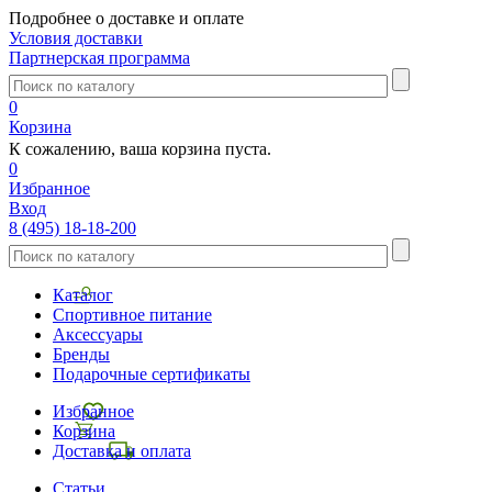
Подробнее о доставке и оплате
Условия доставки
Партнерская программа
0
Корзина
К сожалению, ваша корзина пуста.
0
Избранное
Вход
8 (495) 18-18-200
Каталог
Спортивное питание
Аксессуары
Бренды
Подарочные сертификаты
Избранное
Корзина
Доставка и оплата
Статьи