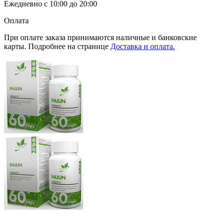
Ежедневно с 10:00 до 20:00
Оплата
При оплате заказа принимаются наличные и банковские
карты. Подробнее на странице
Доставка и оплата.