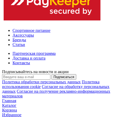
Спортивное питание
Аксессуары
Бренды
Статьи
Партнерская программа
Доставка и оплата
Контакты
Подписывайтесь на новости и акции
Подписаться
Политика обработки персональных данных
Политика
использования cookie
Согласие на обработку персональных
данных
Согласие на получение рекламно-информационных
материалов
Главная
Каталог
Корзина
Избранное