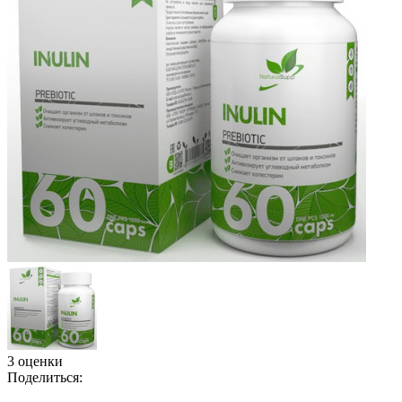
3 оценки
Поделиться: