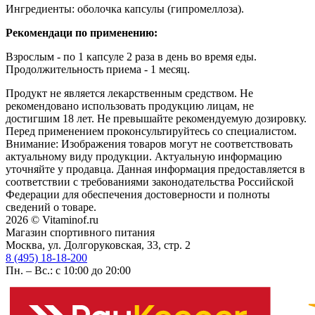
Ингредиенты: оболочка капсулы (гипромеллоза).
Рекомендаци по применению:
Взрослым - по 1 капсуле 2 раза в день во время еды.
Продолжительность приема - 1 месяц.
Продукт не является лекарственным средством. Не
рекомендовано использовать продукцию лицам, не
достигшим 18 лет. Не превышайте рекомендуемую дозировку.
Перед применением проконсультируйтесь со специалистом.
Внимание: Изображения товаров могут не соответствовать
актуальному виду продукции. Актуальную информацию
уточняйте у продавца. Данная информация предоставляется в
соответствии с требованиями законодательства Российской
Федерации для обеспечения достоверности и полноты
сведений о товаре.
2026 © Vitaminof.ru
Магазин спортивного питания
Москва, ул. Долгоруковская, 33, стр. 2
8 (495) 18-18-200
Пн. – Вс.: с 10:00 до 20:00