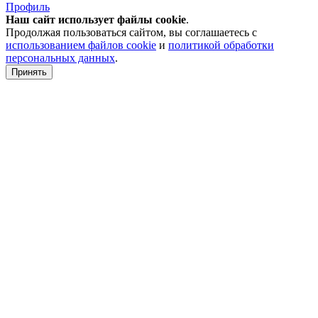
Профиль
Наш сайт использует файлы
cookie
.
Продолжая пользоваться сайтом, вы соглашаетесь с
использованием файлов cookie
и
политикой обработки
персональных данных
.
Принять