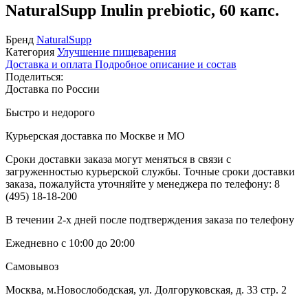
NaturalSupp Inulin prebiotic, 60 капс.
Бренд
NaturalSupp
Категория
Улучшение пищеварения
Доставка и оплата
Подробное описание и состав
Поделиться:
Доставка по России
Быстро и недорого
Курьерская доставка по Москве и МО
Сроки доставки заказа могут меняться в связи с
загруженностью курьерской службы. Точные сроки доставки
заказа, пожалуйста уточняйте у менеджера по телефону:
8
(495) 18-18-200
В течении 2-х дней после подтверждения заказа по телефону
Ежедневно с 10:00 до 20:00
Самовывоз
Москва, м.Новослободская, ул. Долгоруковская, д. 33 стр. 2