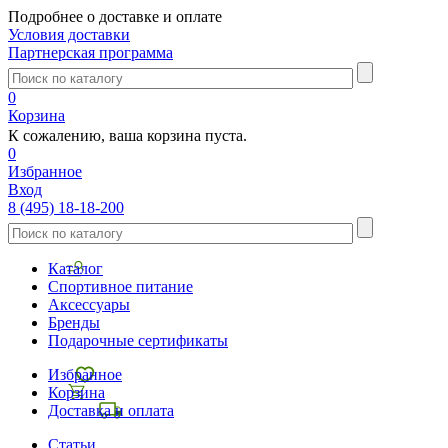
Подробнее о доставке и оплате
Условия доставки
Партнерская программа
0
Корзина
К сожалению, ваша корзина пуста.
0
Избранное
Вход
8 (495) 18-18-200
Каталог
Спортивное питание
Аксессуары
Бренды
Подарочные сертификаты
Избранное
Корзина
Доставка и оплата
Статьи