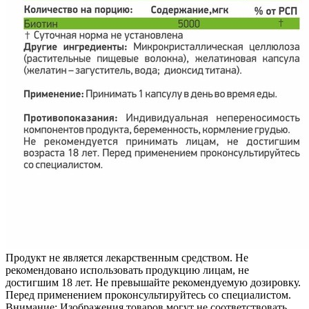
Продукт не является лекарственным средством. Не
рекомендовано использовать продукцию лицам, не
достигшим 18 лет. Не превышайте рекомендуемую дозировку.
Перед применением проконсультируйтесь со специалистом.
Внимание: Изображения товаров могут не соответствовать