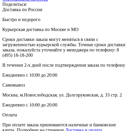
Поделиться:
Доставка по России
Быстро и недорого
Курьерская доставка по Москве и МО
Сроки доставки заказа могут меняться в связи с
загруженностью курьерской службы. Точные сроки доставки
заказа, пожалуйста уточняйте у менеджера по телефону:
8
(495) 18-18-200
В течении 2-х дней после подтверждения заказа по телефону
Ежедневно с 10:00 до 20:00
Самовывоз
Москва, м.Новослободская, ул. Долгоруковская, д. 33 стр. 2
Ежедневно с 10:00 до 20:00
Оплата
При оплате заказа принимаются наличные и банковские
карты. Подробнее на странице
Доставка и оплата.