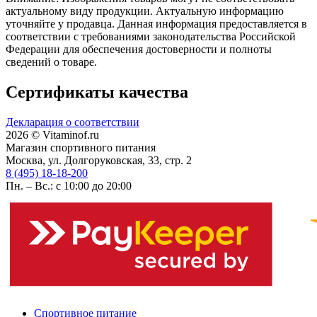
актуальному виду продукции. Актуальную информацию
уточняйте у продавца. Данная информация предоставляется в
соответствии с требованиями законодательства Российской
Федерации для обеспечения достоверности и полноты
сведений о товаре.
Сертификаты качества
Декларация о соответствии
2026 © Vitaminof.ru
Магазин спортивного питания
Москва, ул. Долгоруковская, 33, стр. 2
8 (495) 18-18-200
Пн. – Вс.: с 10:00 до 20:00
Спортивное питание