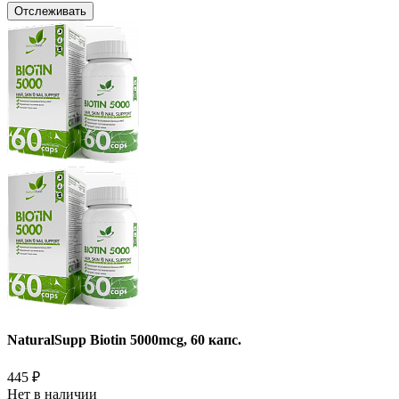
Отслеживать
NaturalSupp Biotin 5000mcg, 60 капс.
445
₽
Нет в наличии