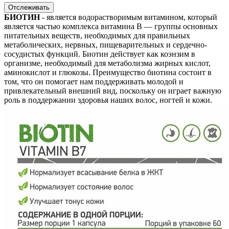
Отслеживать
БИОТИН
- является водорастворимым витамином, который
является частью комплекса витамина B — группы основных
питательных веществ, необходимых для правильных
метаболических, нервных, пищеварительных и сердечно-
сосудистых функций. Биотин действует как коэнзим в
организме, необходимый для метаболизма жирных кислот,
аминокислот и глюкозы. Преимущество биотина состоит в
том, что он помогает нам поддерживать молодой и
привлекательный внешний вид, поскольку он играет важную
роль в поддержании здоровья наших волос, ногтей и кожи.