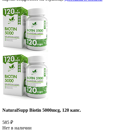
NaturalSupp Biotin 5000mcg, 120 капс.
585
₽
Нет в наличии