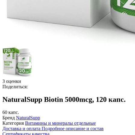
3 оценки
Поделиться:
NaturalSupp Biotin 5000mcg, 120 капс.
60 капс.
Бренд
NaturalSupp
Категория
Витамины и минералы отдельные
Доставка и оплата
Подробное описание и состав
Сертификаты качества