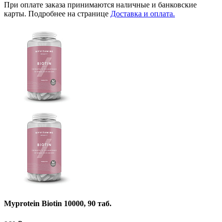
При оплате заказа принимаются наличные и банковские
карты. Подробнее на странице
Доставка и оплата.
Myprotein Biotin 10000, 90 таб.