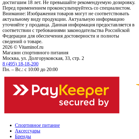
достигшим 18 лет. Не превышайте рекомендуемую дозировку.
Перед применением проконсультируйтесь со специалистом.
Внимание: Изображения товаров могут не соответствовать
актуальному виду продукции. Актуальную информацию
уточняйте у продавца. Данная информация предоставляется в
соответствии с требованиями законодательства Российской
Федерации для обеспечения достоверности и полноты
сведений о товаре.
2026 © Vitaminof.ru
Магазин спортивного питания
Москва, ул. Долгоруковская, 33, стр. 2
8 (495) 18-18-200
Пн. – Вс.: с 10:00 до 20:00
Спортивное питание
Аксессуары
Бренды