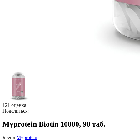
121 оценка
Поделиться:
Myprotein Biotin 10000, 90 таб.
Бренд
Myprotein