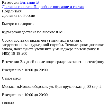
Категория
Витамин B
Доставка и оплата
Подробное описание и состав
Поделиться:
Доставка по России
Быстро и недорого
Курьерская доставка по Москве и МО
Сроки доставки заказа могут меняться в связи с
загруженностью курьерской службы. Точные сроки доставки
заказа, пожалуйста уточняйте у менеджера по телефону:
8
(495) 18-18-200
В течении 2-х дней после подтверждения заказа по телефону
Ежедневно с 10:00 до 20:00
Самовывоз
Москва, м.Новослободская, ул. Долгоруковская, д. 33 стр. 2
Ежедневно с 10:00 до 20:00
Оплата