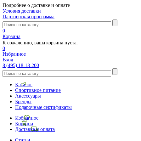
Подробнее о доставке и оплате
Условия доставки
Партнерская программа
0
Корзина
К сожалению, ваша корзина пуста.
0
Избранное
Вход
8 (495) 18-18-200
Каталог
Спортивное питание
Аксессуары
Бренды
Подарочные сертификаты
Избранное
Корзина
Доставка и оплата
Статьи