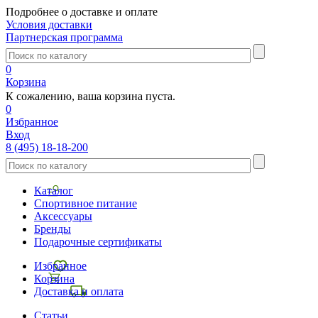
Подробнее о доставке и оплате
Условия доставки
Партнерская программа
0
Корзина
К сожалению, ваша корзина пуста.
0
Избранное
Вход
8 (495) 18-18-200
Каталог
Спортивное питание
Аксессуары
Бренды
Подарочные сертификаты
Избранное
Корзина
Доставка и оплата
Статьи