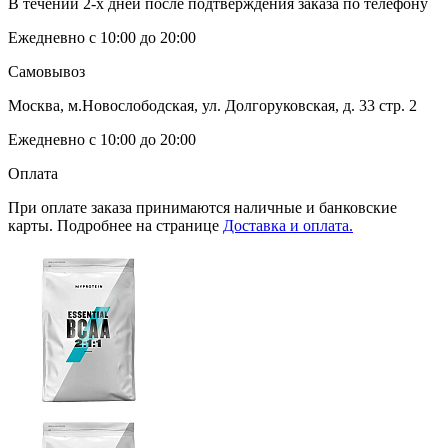
В течении 2-х дней после подтверждения заказа по телефону
Ежедневно с 10:00 до 20:00
Самовывоз
Москва, м.Новослободская, ул. Долгоруковская, д. 33 стр. 2
Ежедневно с 10:00 до 20:00
Оплата
При оплате заказа принимаются наличные и банковские
карты. Подробнее на странице
Доставка и оплата.