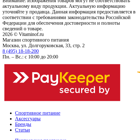
Внимание: Изображения товаров могут не соответствовать
актуальному виду продукции. Актуальную информацию
уточняйте у продавца. Данная информация предоставляется в
соответствии с требованиями законодательства Российской
Федерации для обеспечения достоверности и полноты
сведений о товаре.
2026 © Vitaminof.ru
Магазин спортивного питания
Москва, ул. Долгоруковская, 33, стр. 2
8 (495) 18-18-200
Пн. – Вс.: с 10:00 до 20:00
Спортивное питание
Аксессуары
Бренды
Статьи