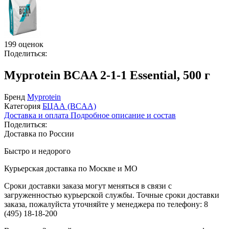
199 оценок
Поделиться:
Myprotein BCAA 2-1-1 Essential, 500 г
Бренд
Myprotein
Категория
БЦАА (BCAA)
Доставка и оплата
Подробное описание и состав
Поделиться:
Доставка по России
Быстро и недорого
Курьерская доставка по Москве и МО
Сроки доставки заказа могут меняться в связи с
загруженностью курьерской службы. Точные сроки доставки
заказа, пожалуйста уточняйте у менеджера по телефону:
8
(495) 18-18-200