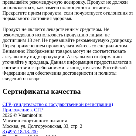
превышайте рекомендуемую дозировку. Продукт не должен
использоваться, как замена полноценного питания.
Прекратите прием продукта, если почувствуете отклонения от
нормального состояния здоровья.
Продукт не является лекарственным средством. Не
рекомендовано использовать продукцию лицам, не
достигшим 18 лет. Не превышайте рекомендуемую дозировку.
Перед применением проконсультируйтесь со специалистом.
Внимание: Изображения товаров могут не соответствовать
актуальному виду продукции. Актуальную информацию
уточняйте у продавца. Данная информация предоставляется в
соответствии с требованиями законодательства Российской
Федерации для обеспечения достоверности и полноты
сведений о товаре.
Сертификаты качества
СГР (свидетельство о государственной регистрации)
Приложение к СГР
2026 © Vitaminof.ru
Магазин спортивного питания
Москва, ул. Долгоруковская, 33, стр. 2
8 (495) 18-18-200