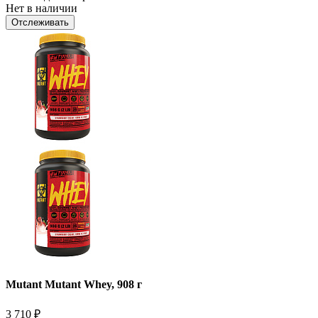
Нет в наличии
Отслеживать
Mutant Mutant Whey, 908 г
3 710
₽