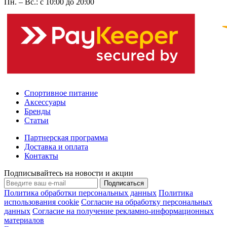
Пн. – Вс.: с 10:00 до 20:00
Спортивное питание
Аксессуары
Бренды
Статьи
Партнерская программа
Доставка и оплата
Контакты
Подписывайтесь на новости и акции
Подписаться
Политика обработки персональных данных
Политика
использования cookie
Согласие на обработку персональных
данных
Согласие на получение рекламно-информационных
материалов