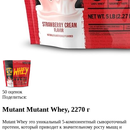
50 оценок
Поделиться:
Mutant Mutant Whey, 2270 г
Mutant Whey это уникальный 5-компонентный сывороточный
протеин, который приводит к значительному росту мышц и