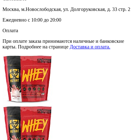
Москва, м.Новослободская, ул. Долгоруковская, д. 33 стр. 2
Ежедневно с 10:00 до 20:00
Оплата
При оплате заказа принимаются наличные и банковские
карты. Подробнее на странице
Доставка и оплата.