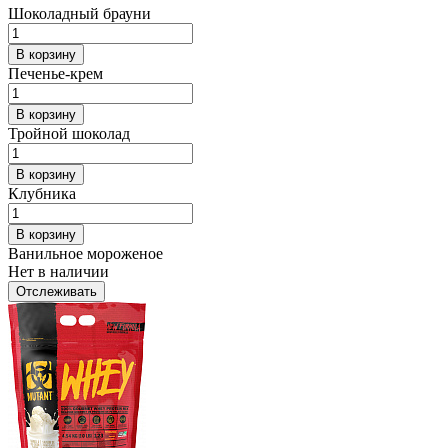
Шоколадный брауни
В корзину
Печенье-крем
В корзину
Тройной шоколад
В корзину
Клубника
В корзину
Ванильное мороженое
Нет в наличии
Отслеживать