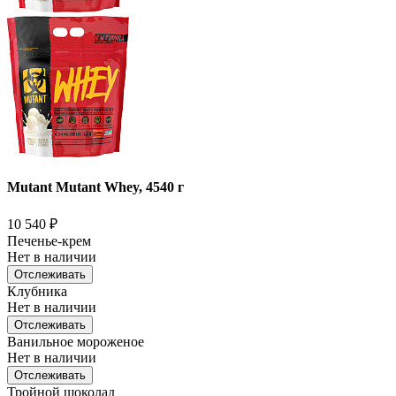
Mutant Mutant Whey, 4540 г
10 540
₽
Печенье-крем
Нет в наличии
Отслеживать
Клубника
Нет в наличии
Отслеживать
Ванильное мороженое
Нет в наличии
Отслеживать
Тройной шоколад