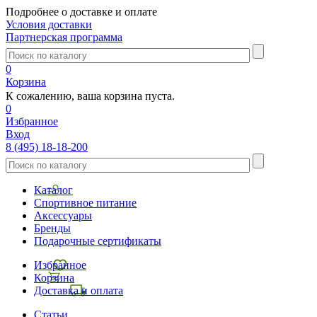
Подробнее о доставке и оплате
Условия доставки
Партнерская программа
0
Корзина
К сожалению, ваша корзина пуста.
0
Избранное
Вход
8 (495) 18-18-200
Каталог
Спортивное питание
Аксессуары
Бренды
Подарочные сертификаты
Избранное
Корзина
Доставка и оплата
Статьи