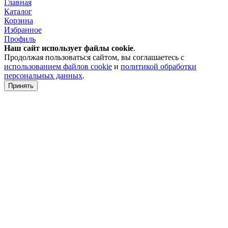
Главная
Каталог
Корзина
Избранное
Профиль
Наш сайт использует файлы
cookie
.
Продолжая пользоваться сайтом, вы соглашаетесь с
использованием файлов cookie
и
политикой обработки
персональных данных
.
Принять