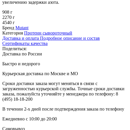
увеличению задержки азота.
908 г
2270 г
4540 г
Бренд
Mutant
Категория
Протеин сывороточный
Доставка и оплата
Подробное описание и состав
Сертификаты качества
Поделиться:
Доставка по России
Быстро и недорого
Курьерская доставка по Москве и МО
Сроки доставки заказа могут меняться в связи с
загруженностью курьерской службы. Точные сроки доставки
заказа, пожалуйста уточняйте у менеджера по телефону:
8
(495) 18-18-200
В течении 2-х дней после подтверждения заказа по телефону
Ежедневно с 10:00 до 20:00
Самовывоз