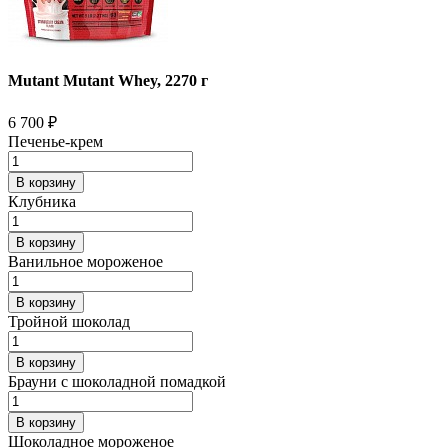
Mutant Mutant Whey, 2270 г
6 700
₽
Печенье-крем
В корзину
Клубника
В корзину
Ванильное мороженое
В корзину
Тройной шоколад
В корзину
Брауни с шоколадной помадкой
В корзину
Шоколадное мороженое