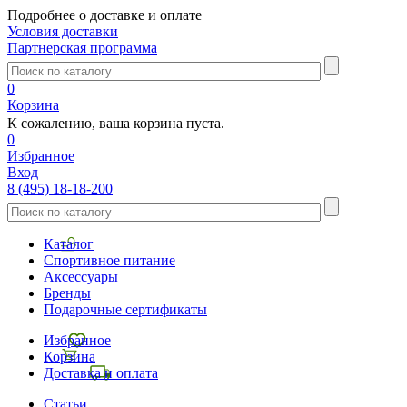
Подробнее о доставке и оплате
Условия доставки
Партнерская программа
0
Корзина
К сожалению, ваша корзина пуста.
0
Избранное
Вход
8 (495) 18-18-200
Каталог
Спортивное питание
Аксессуары
Бренды
Подарочные сертификаты
Избранное
Корзина
Доставка и оплата
Статьи