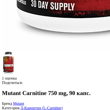
1 оценка
Поделиться:
Mutant Carnitine 750 mg, 90 капс.
Бренд
Mutant
Категория
Л-Карнитин (L-Сarnitine)