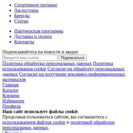
Спортивное питание
Аксессуары
Бренды
Статьи
Партнерская программа
Доставка и оплата
Контакты
Подписывайтесь на новости и акции
Подписаться
Политика обработки персональных данных
Политика
использования cookie
Согласие на обработку персональных
данных
Согласие на получение рекламно-информационных
материалов
Главная
Каталог
Корзина
Избранное
Профиль
Наш сайт использует файлы
cookie
.
Продолжая пользоваться сайтом, вы соглашаетесь с
использованием файлов cookie
и
политикой обработки
персональных данных
.