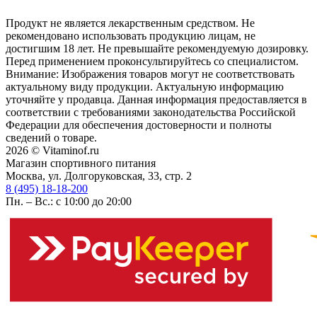
Продукт не является лекарственным средством. Не
рекомендовано использовать продукцию лицам, не
достигшим 18 лет. Не превышайте рекомендуемую дозировку.
Перед применением проконсультируйтесь со специалистом.
Внимание: Изображения товаров могут не соответствовать
актуальному виду продукции. Актуальную информацию
уточняйте у продавца. Данная информация предоставляется в
соответствии с требованиями законодательства Российской
Федерации для обеспечения достоверности и полноты
сведений о товаре.
2026 © Vitaminof.ru
Магазин спортивного питания
Москва, ул. Долгоруковская, 33, стр. 2
8 (495) 18-18-200
Пн. – Вс.: с 10:00 до 20:00