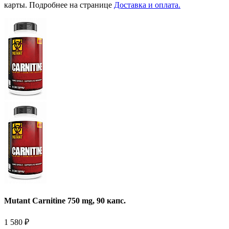
карты. Подробнее на странице
Доставка и оплата.
Mutant Carnitine 750 mg, 90 капс.
1 580
₽