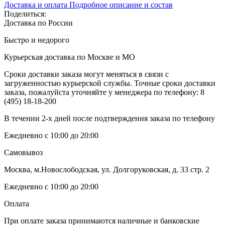
Доставка и оплата
Подробное описание и состав
Поделиться:
Доставка по России
Быстро и недорого
Курьерская доставка по Москве и МО
Сроки доставки заказа могут меняться в связи с
загруженностью курьерской службы. Точные сроки доставки
заказа, пожалуйста уточняйте у менеджера по телефону:
8
(495) 18-18-200
В течении 2-х дней после подтверждения заказа по телефону
Ежедневно с 10:00 до 20:00
Самовывоз
Москва, м.Новослободская, ул. Долгоруковская, д. 33 стр. 2
Ежедневно с 10:00 до 20:00
Оплата
При оплате заказа принимаются наличные и банковские