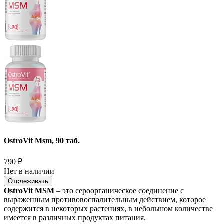
OstroVit Msm, 90 таб.
790
₽
Нет в наличии
Отслеживать
OstroVit МSМ
– это сероорганическое соединение с
выраженным противовоспалительным действием, которое
содержится в некоторых растениях, в небольшом количестве
имеется в различных продуктах питания.