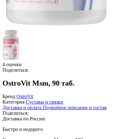
4 оценки
Поделиться:
OstroVit Msm, 90 таб.
Бренд
OstroVit
Категория
Суставы и связки
Доставка и оплата
Подробное описание и состав
Поделиться:
Доставка по России
Быстро и недорого