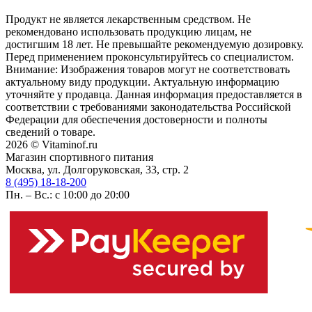
Продукт не является лекарственным средством. Не
рекомендовано использовать продукцию лицам, не
достигшим 18 лет. Не превышайте рекомендуемую дозировку.
Перед применением проконсультируйтесь со специалистом.
Внимание: Изображения товаров могут не соответствовать
актуальному виду продукции. Актуальную информацию
уточняйте у продавца. Данная информация предоставляется в
соответствии с требованиями законодательства Российской
Федерации для обеспечения достоверности и полноты
сведений о товаре.
2026 © Vitaminof.ru
Магазин спортивного питания
Москва, ул. Долгоруковская, 33, стр. 2
8 (495) 18-18-200
Пн. – Вс.: с 10:00 до 20:00