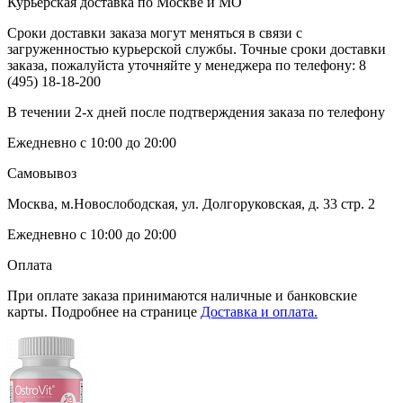
Курьерская доставка по Москве и МО
Сроки доставки заказа могут меняться в связи с
загруженностью курьерской службы. Точные сроки доставки
заказа, пожалуйста уточняйте у менеджера по телефону:
8
(495) 18-18-200
В течении 2-х дней после подтверждения заказа по телефону
Ежедневно с 10:00 до 20:00
Самовывоз
Москва, м.Новослободская, ул. Долгоруковская, д. 33 стр. 2
Ежедневно с 10:00 до 20:00
Оплата
При оплате заказа принимаются наличные и банковские
карты. Подробнее на странице
Доставка и оплата.