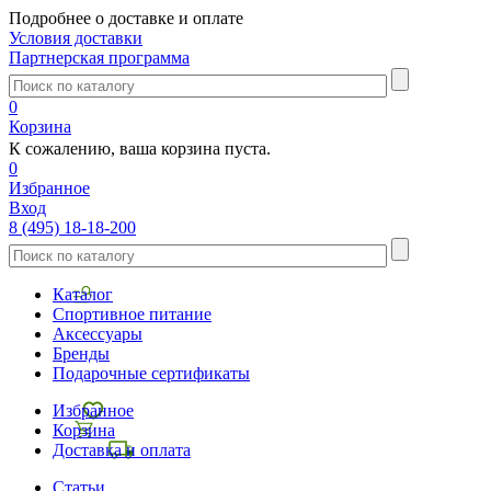
Подробнее о доставке и оплате
Условия доставки
Партнерская программа
0
Корзина
К сожалению, ваша корзина пуста.
0
Избранное
Вход
8 (495) 18-18-200
Каталог
Спортивное питание
Аксессуары
Бренды
Подарочные сертификаты
Избранное
Корзина
Доставка и оплата
Статьи