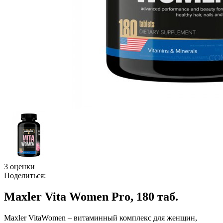
3 оценки
Поделиться:
Maxler Vita Women Pro, 180 таб.
Maxler VitaWomen – витаминный комплекс для женщин,