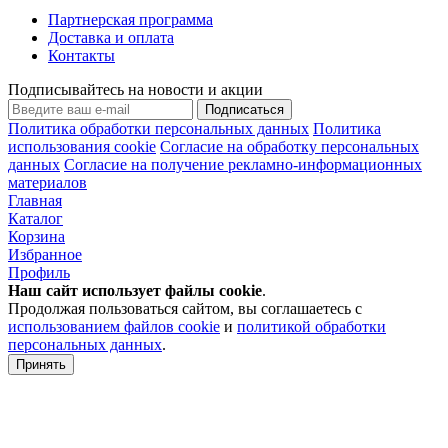
Партнерская программа
Доставка и оплата
Контакты
Подписывайтесь на новости и акции
Подписаться
Политика обработки персональных данных
Политика
использования cookie
Согласие на обработку персональных
данных
Согласие на получение рекламно-информационных
материалов
Главная
Каталог
Корзина
Избранное
Профиль
Наш сайт использует файлы
cookie
.
Продолжая пользоваться сайтом, вы соглашаетесь с
использованием файлов cookie
и
политикой обработки
персональных данных
.
Принять