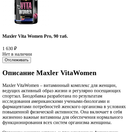
Maxler Vita Women Pro, 90 таб.
1 630
₽
Нет в наличии
Отслеживать
Описание Maxler VitaWomen
Maxler VitaWomen – витаминный комплекс для женщин,
ведущих активный образ жизни и регулярно посещающих
спортзал. Биодобавка разработана по результатам
исследования американскими учеными-биологами и
фармацевтами потребностей женского организма в условиях
повышенной физической активности. Она включает в себя
жизненно важные витамины для обеспечения нормального
функционирования всех систем организма женщины.