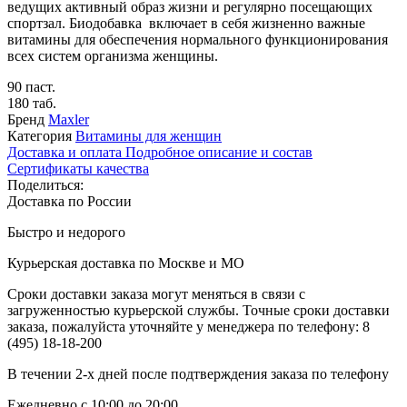
ведущих активный образ жизни и регулярно посещающих
спортзал. Биодобавка включает в себя жизненно важные
витамины для обеспечения нормального функционирования
всех систем организма женщины.
90 паст.
180 таб.
Бренд
Maxler
Категория
Витамины для женщин
Доставка и оплата
Подробное описание и состав
Сертификаты качества
Поделиться:
Доставка по России
Быстро и недорого
Курьерская доставка по Москве и МО
Сроки доставки заказа могут меняться в связи с
загруженностью курьерской службы. Точные сроки доставки
заказа, пожалуйста уточняйте у менеджера по телефону:
8
(495) 18-18-200
В течении 2-х дней после подтверждения заказа по телефону
Ежедневно с 10:00 до 20:00