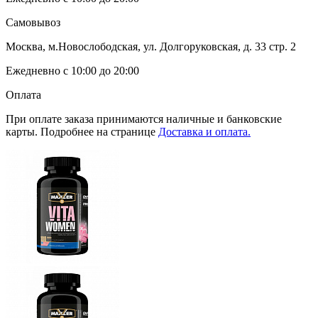
Самовывоз
Москва, м.Новослободская, ул. Долгоруковская, д. 33 стр. 2
Ежедневно с 10:00 до 20:00
Оплата
При оплате заказа принимаются наличные и банковские
карты. Подробнее на странице
Доставка и оплата.