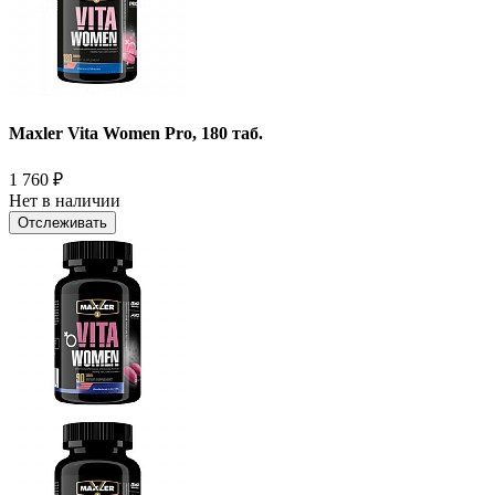
Maxler Vita Women Pro, 180 таб.
1 760
₽
Нет в наличии
Отслеживать