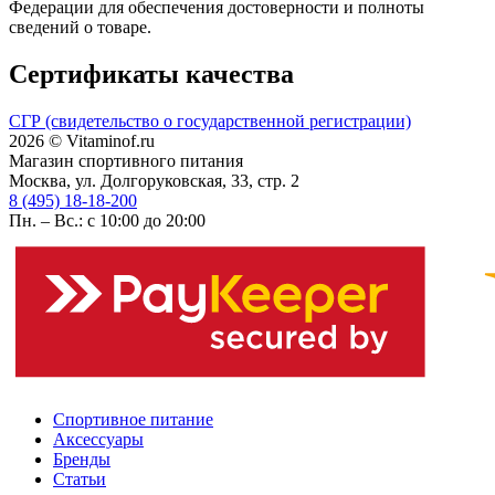
Федерации для обеспечения достоверности и полноты
сведений о товаре.
Сертификаты качества
СГР (свидетельство о государственной регистрации)
2026 © Vitaminof.ru
Магазин спортивного питания
Москва, ул. Долгоруковская, 33, стр. 2
8 (495) 18-18-200
Пн. – Вс.: с 10:00 до 20:00
Спортивное питание
Аксессуары
Бренды
Статьи