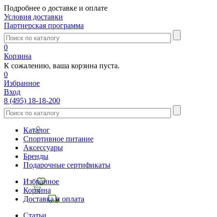
Подробнее о доставке и оплате
Условия доставки
Партнерская программа
0
Корзина
К сожалению, ваша корзина пуста.
0
Избранное
Вход
8 (495) 18-18-200
Каталог
Спортивное питание
Аксессуары
Бренды
Подарочные сертификаты
Избранное
Корзина
Доставка и оплата
Статьи