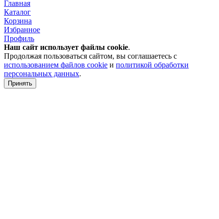
Главная
Каталог
Корзина
Избранное
Профиль
Наш сайт использует файлы
cookie
.
Продолжая пользоваться сайтом, вы соглашаетесь с
использованием файлов cookie
и
политикой обработки
персональных данных
.
Принять