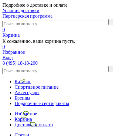
Подробнее о доставке и оплате
Условия доставки
Партнерская программа
0
Корзина
К сожалению, ваша корзина пуста.
0
Избранное
Вход
8 (495) 18-18-200
Каталог
Спортивное питание
Аксессуары
Бренды
Подарочные сертификаты
Избранное
Корзина
Доставка и оплата
Статьи