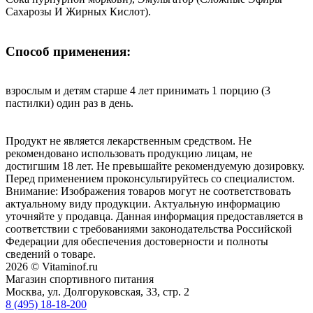
Сахарозы И Жирных Кислот).
Способ применения:
взрослым и детям старше 4 лет принимать 1 порцию (3
пастилки) один раз в день.
Продукт не является лекарственным средством. Не
рекомендовано использовать продукцию лицам, не
достигшим 18 лет. Не превышайте рекомендуемую дозировку.
Перед применением проконсультируйтесь со специалистом.
Внимание: Изображения товаров могут не соответствовать
актуальному виду продукции. Актуальную информацию
уточняйте у продавца. Данная информация предоставляется в
соответствии с требованиями законодательства Российской
Федерации для обеспечения достоверности и полноты
сведений о товаре.
2026 © Vitaminof.ru
Магазин спортивного питания
Москва, ул. Долгоруковская, 33, стр. 2
8 (495) 18-18-200