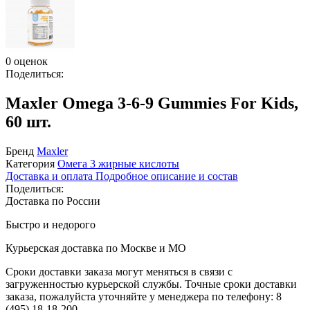
0 оценок
Поделиться:
Maxler Omega 3-6-9 Gummies For Kids,
60 шт.
Бренд
Maxler
Категория
Омега 3 жирные кислоты
Доставка и оплата
Подробное описание и состав
Поделиться:
Доставка по России
Быстро и недорого
Курьерская доставка по Москве и МО
Сроки доставки заказа могут меняться в связи с
загруженностью курьерской службы. Точные сроки доставки
заказа, пожалуйста уточняйте у менеджера по телефону:
8
(495) 18-18-200