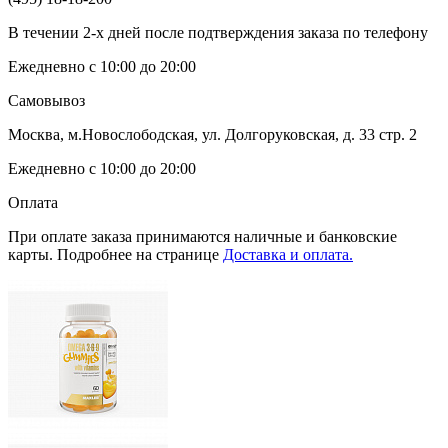
В течении 2-х дней после подтверждения заказа по телефону
Ежедневно с 10:00 до 20:00
Самовывоз
Москва, м.Новослободская, ул. Долгоруковская, д. 33 стр. 2
Ежедневно с 10:00 до 20:00
Оплата
При оплате заказа принимаются наличные и банковские
карты. Подробнее на странице
Доставка и оплата.