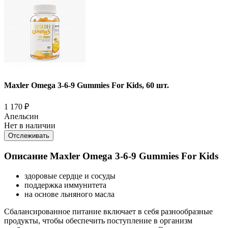
Maxler Omega 3-6-9 Gummies For Kids, 60 шт.
1 170
₽
Апельсин
Нет в наличии
Отслеживать
Описание Maxler Omega 3-6-9 Gummies For Kids
здоровые сердце и сосуды
поддержка иммунитета
на основе льняного масла
Сбалансированное питание включает в себя разнообразные
продукты, чтобы обеспечить поступление в организм