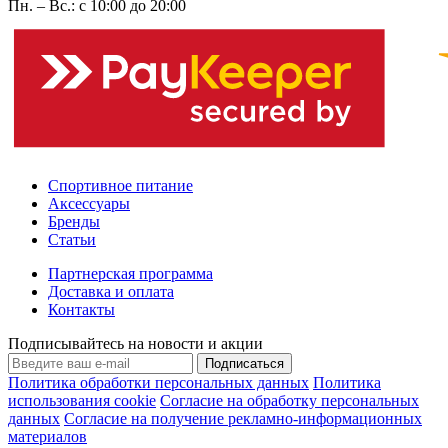
Пн. – Вс.: с 10:00 до 20:00
Спортивное питание
Аксессуары
Бренды
Статьи
Партнерская программа
Доставка и оплата
Контакты
Подписывайтесь на новости и акции
Подписаться
Политика обработки персональных данных
Политика
использования cookie
Согласие на обработку персональных
данных
Согласие на получение рекламно-информационных
материалов