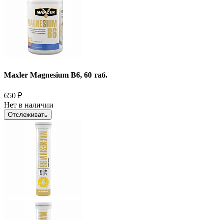
Maxler Magnesium B6, 60 таб.
650
₽
Нет в наличии
Отслеживать