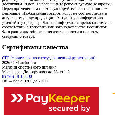
достигшим 18 лет. Не превышайте рекомендуемую дозировку.
Перед применением проконсультируйтесь со специалистом.
Внимание: Изображения товаров могут не соответствовать
актуальному виду продукции. Актуальную информацию
уточняйте у продавца. Данная информация предоставляется в
соответствии с требованиями законодательства Российской
Федерации для обеспечения достоверности и полноты
сведений о товаре.
Сертификаты качества
СГР (свидетельство о государственной регистрации)
2026 © Vitaminof.ru
Магазин спортивного питания
Москва, ул. Долгоруковская, 33, стр. 2
8 (495) 18-18-200
Пн. – Вс.: с 10:00 до 20:00