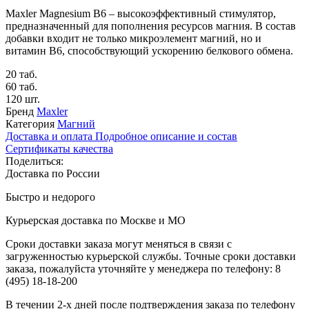
Maxler Magnesium B6 – высокоэффективный стимулятор,
предназначенный для пополнения ресурсов магния. В состав
добавки входит не только микроэлемент магний, но и
витамин В6, способствующий ускорению белкового обмена.
20 таб.
60 таб.
120 шт.
Бренд
Maxler
Категория
Магний
Доставка и оплата
Подробное описание и состав
Сертификаты качества
Поделиться:
Доставка по России
Быстро и недорого
Курьерская доставка по Москве и МО
Сроки доставки заказа могут меняться в связи с
загруженностью курьерской службы. Точные сроки доставки
заказа, пожалуйста уточняйте у менеджера по телефону:
8
(495) 18-18-200
В течении 2-х дней после подтверждения заказа по телефону