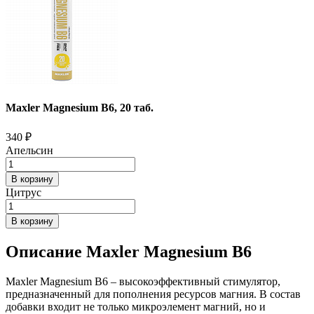
Maxler Magnesium B6, 20 таб.
340
₽
Апельсин
В корзину
Цитрус
В корзину
Описание Maxler Magnesium B6
Maxler Magnesium B6 – высокоэффективный стимулятор,
предназначенный для пополнения ресурсов магния. В состав
добавки входит не только микроэлемент магний, но и