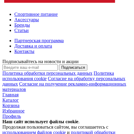
Спортивное питание
Аксессуары
Бренды
Статьи
Партнерская программа
Доставка и оплата
Контакты
Подписывайтесь на новости и акции
Подписаться
Политика обработки персональных данных
Политика
использования cookie
Согласие на обработку персональных
данных
Согласие на получение рекламно-информационных
материалов
Главная
Каталог
Корзина
Избранное
Профиль
Наш сайт использует файлы
cookie
.
Продолжая пользоваться сайтом, вы соглашаетесь с
использованием файлов cookie
и
политикой обработки