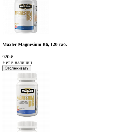
Maxler Magnesium B6, 120 таб.
920
₽
Нет в наличии
Отслеживать