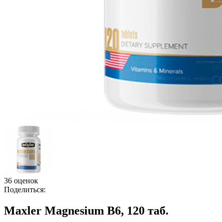
36 оценок
Поделиться:
Maxler Magnesium B6, 120 таб.