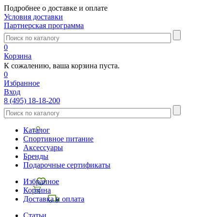
Подробнее о доставке и оплате
Условия доставки
Партнерская программа
0
Корзина
К сожалению, ваша корзина пуста.
0
Избранное
Вход
8 (495) 18-18-200
Каталог
Спортивное питание
Аксессуары
Бренды
Подарочные сертификаты
Избранное
Корзина
Доставка и оплата
Статьи