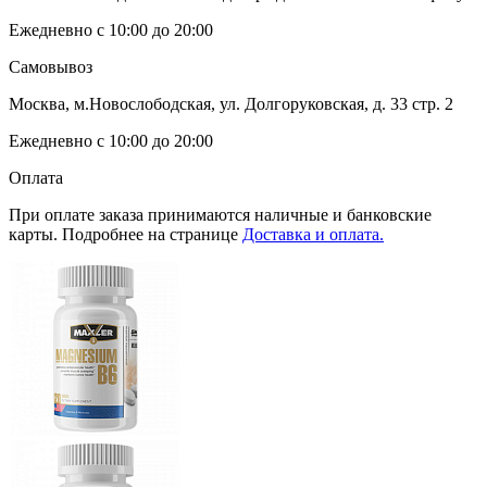
Ежедневно с 10:00 до 20:00
Самовывоз
Москва, м.Новослободская, ул. Долгоруковская, д. 33 стр. 2
Ежедневно с 10:00 до 20:00
Оплата
При оплате заказа принимаются наличные и банковские
карты. Подробнее на странице
Доставка и оплата.