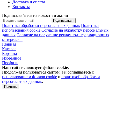
Доставка и оплата
Контакты
Подписывайтесь на новости и акции
Подписаться
Политика обработки персональных данных
Политика
использования cookie
Согласие на обработку персональных
данных
Согласие на получение рекламно-информационных
материалов
Главная
Каталог
Корзина
Избранное
Профиль
Наш сайт использует файлы
cookie
.
Продолжая пользоваться сайтом, вы соглашаетесь с
использованием файлов cookie
и
политикой обработки
персональных данных
.
Принять