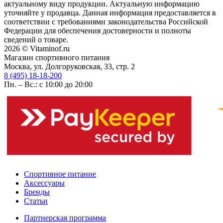
актуальному виду продукции. Актуальную информацию
уточняйте у продавца. Данная информация предоставляется в
соответствии с требованиями законодательства Российской
Федерации для обеспечения достоверности и полноты
сведений о товаре.
2026 © Vitaminof.ru
Магазин спортивного питания
Москва, ул. Долгоруковская, 33, стр. 2
8 (495) 18-18-200
Пн. – Вс.: с 10:00 до 20:00
Спортивное питание
Аксессуары
Бренды
Статьи
Партнерская программа