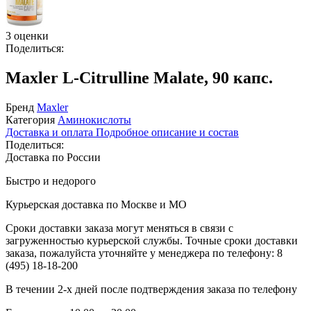
3 оценки
Поделиться:
Maxler L-Citrulline Malate, 90 капс.
Бренд
Maxler
Категория
Аминокислоты
Доставка и оплата
Подробное описание и состав
Поделиться:
Доставка по России
Быстро и недорого
Курьерская доставка по Москве и МО
Сроки доставки заказа могут меняться в связи с
загруженностью курьерской службы. Точные сроки доставки
заказа, пожалуйста уточняйте у менеджера по телефону:
8
(495) 18-18-200
В течении 2-х дней после подтверждения заказа по телефону