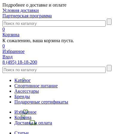
Подробнее о доставке и оплате
Условия доставки
Партнерская программа
0
Корзина
К сожалению, ваша корзина пуста.
0
Избранное
Вход
8 (495) 18-18-200
Каталог
Спортивное питание
Аксессуары
Бренды
Подарочные сертификаты
Избранное
Корзина
Доставка и оплата
Статьи