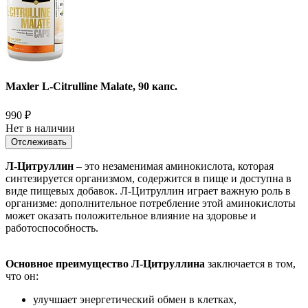
Maxler L-Citrulline Malate, 90 капс.
990
₽
Нет в наличии
Отслеживать
Л-Цитруллин
– это незаменимая аминокислота, которая
синтезируется организмом, содержится в пище и доступна в
виде пищевых добавок. Л-Цитруллин играет важную роль в
организме: дополнительное потребление этой аминокислоты
может оказать положительное влияние на здоровье и
работоспособность.
Основное преимущество Л-Цитруллина
заключается в том,
что он:
улучшает энергетический обмен в клетках,