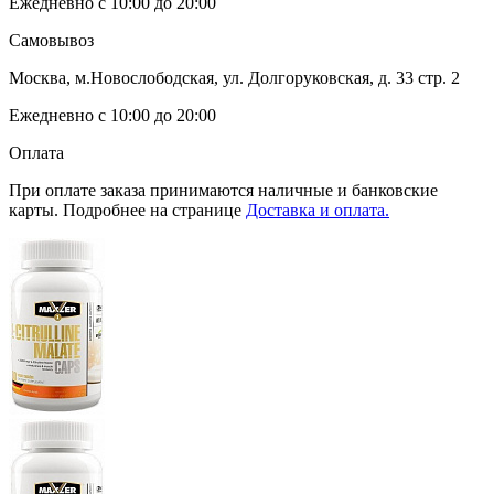
Ежедневно с 10:00 до 20:00
Самовывоз
Москва, м.Новослободская, ул. Долгоруковская, д. 33 стр. 2
Ежедневно с 10:00 до 20:00
Оплата
При оплате заказа принимаются наличные и банковские
карты. Подробнее на странице
Доставка и оплата.