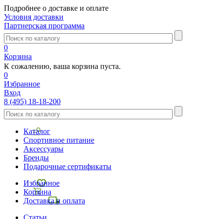
Подробнее о доставке и оплате
Условия доставки
Партнерская программа
0
Корзина
К сожалению, ваша корзина пуста.
0
Избранное
Вход
8 (495) 18-18-200
Каталог
Спортивное питание
Аксессуары
Бренды
Подарочные сертификаты
Избранное
Корзина
Доставка и оплата
Статьи