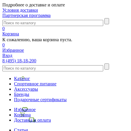
Подробнее о доставке и оплате
Условия доставки
Партнерская программа
0
Корзина
К сожалению, ваша корзина пуста.
0
Избранное
Вход
8 (495) 18-18-200
Каталог
Спортивное питание
Аксессуары
Бренды
Подарочные сертификаты
Избранное
Корзина
Доставка и оплата
Статьи