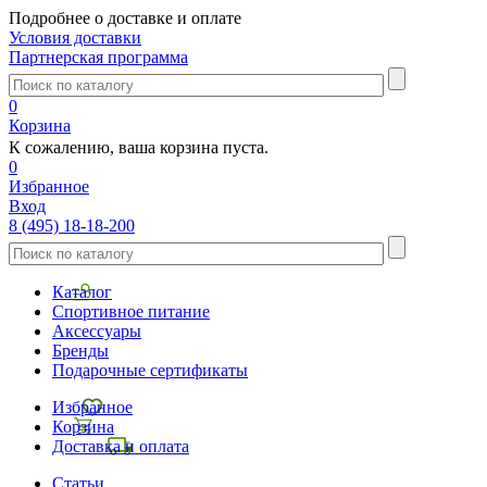
Подробнее о доставке и оплате
Условия доставки
Партнерская программа
0
Корзина
К сожалению, ваша корзина пуста.
0
Избранное
Вход
8 (495) 18-18-200
Каталог
Спортивное питание
Аксессуары
Бренды
Подарочные сертификаты
Избранное
Корзина
Доставка и оплата
Статьи