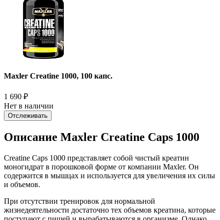
Maxler Creatine 1000, 100 капс.
1 690
₽
Нет в наличии
Отслеживать
Описание Maxler Creatine Caps 1000
Creatine Caps 1000 представляет собой чистый креатин
моногидрат в порошковой форме от компании Maxler. Он
содержится в мышцах и используется для увеличения их силы
и объемов.
При отсутствии тренировок для нормальной
жизнедеятельности достаточно тех объемов креатина, которые
поступают с пищей и вырабатываются в организме. Однако