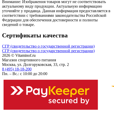
Внимание: Изображения товаров могут не соответствовать
актуальному виду продукции. Актуальную информацию
уточняйте у продавца. Данная информация предоставляется в
соответствии с требованиями законодательства Российской
Федерации для обеспечения достоверности и полноты
сведений о товаре.
Сертификаты качества
СГР (свидетельство о государственной регистрации)
СГР (свидетельство о государственной регистрации)
2026 © Vitaminof.ru
Магазин спортивного питания
Москва, ул. Долгоруковская, 33, стр. 2
8 (495) 18-18-200
Пн. – Вс.: с 10:00 до 20:00