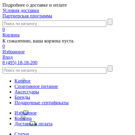
Подробнее о доставке и оплате
Условия доставки
Партнерская программа
0
Корзина
К сожалению, ваша корзина пуста.
0
Избранное
Вход
8 (495) 18-18-200
Каталог
Спортивное питание
Аксессуары
Бренды
Подарочные сертификаты
Избранное
Корзина
Доставка и оплата
Статьи