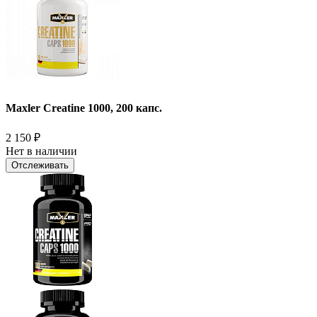
Maxler Creatine 1000, 200 капс.
2 150
₽
Нет в наличии
Отслеживать