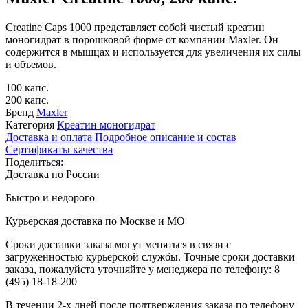
Creatine Caps 1000 представляет собой чистый креатин
моногидрат в порошковой форме от компании Maxler. Он
содержится в мышцах и используется для увеличения их силы
и объемов.
100 капс.
200 капс.
Бренд
Maxler
Категория
Креатин моногидрат
Доставка и оплата
Подробное описание и состав
Сертификаты качества
Поделиться:
Доставка по России
Быстро и недорого
Курьерская доставка по Москве и МО
Сроки доставки заказа могут меняться в связи с
загруженностью курьерской службы. Точные сроки доставки
заказа, пожалуйста уточняйте у менеджера по телефону:
8
(495) 18-18-200
В течении 2-х дней после подтверждения заказа по телефону