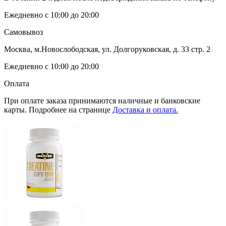
Ежедневно с 10:00 до 20:00
Самовывоз
Москва, м.Новослободская, ул. Долгоруковская, д. 33 стр. 2
Ежедневно с 10:00 до 20:00
Оплата
При оплате заказа принимаются наличные и банковские
карты. Подробнее на странице
Доставка и оплата.