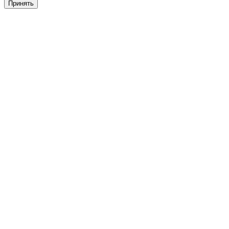
Принять