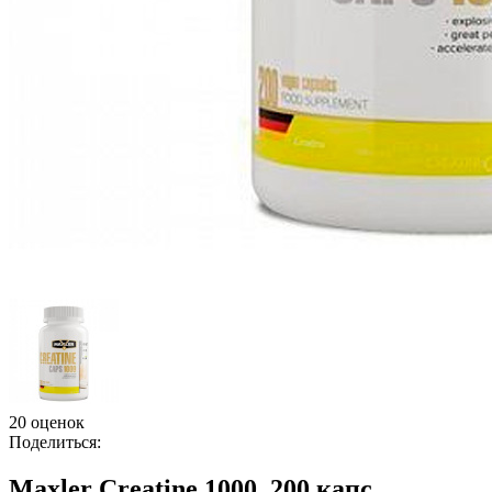
20 оценок
Поделиться:
Maxler Creatine 1000, 200 капс.