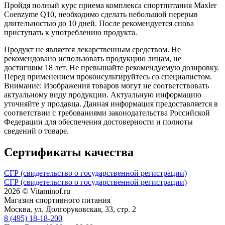
Пройдя полный курс приема комплекса спортпитания Maxler
Coenzyme Q10, необходимо сделать небольшой перерыв
длительностью до 10 дней. После рекомендуется снова
приступать к употреблению продукта.
Продукт не является лекарственным средством. Не
рекомендовано использовать продукцию лицам, не
достигшим 18 лет. Не превышайте рекомендуемую дозировку.
Перед применением проконсультируйтесь со специалистом.
Внимание: Изображения товаров могут не соответствовать
актуальному виду продукции. Актуальную информацию
уточняйте у продавца. Данная информация предоставляется в
соответствии с требованиями законодательства Российской
Федерации для обеспечения достоверности и полноты
сведений о товаре.
Сертификаты качества
СГР (свидетельство о государственной регистрации)
СГР (свидетельство о государственной регистрации)
2026 © Vitaminof.ru
Магазин спортивного питания
Москва, ул. Долгоруковская, 33, стр. 2
8 (495) 18-18-200