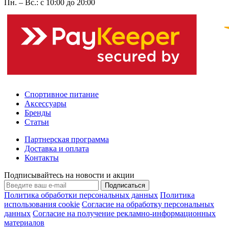
Пн. – Вс.: с 10:00 до 20:00
Спортивное питание
Аксессуары
Бренды
Статьи
Партнерская программа
Доставка и оплата
Контакты
Подписывайтесь на новости и акции
Подписаться
Политика обработки персональных данных
Политика
использования cookie
Согласие на обработку персональных
данных
Согласие на получение рекламно-информационных
материалов