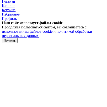
Главная
Каталог
Корзина
Избранное
Профиль
Наш сайт использует файлы
cookie
.
Продолжая пользоваться сайтом, вы соглашаетесь с
использованием файлов cookie
и
политикой обработки
персональных данных
.
Принять