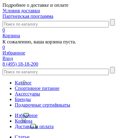
Подробнее о доставке и оплате
Условия доставки
Партнерская программа
0
Корзина
К сожалению, ваша корзина пуста.
0
Избранное
Вход
8 (495) 18-18-200
Каталог
Спортивное питание
Аксессуары
Бренды
Подарочные сертификаты
Избранное
Корзина
Доставка и оплата
Статьи