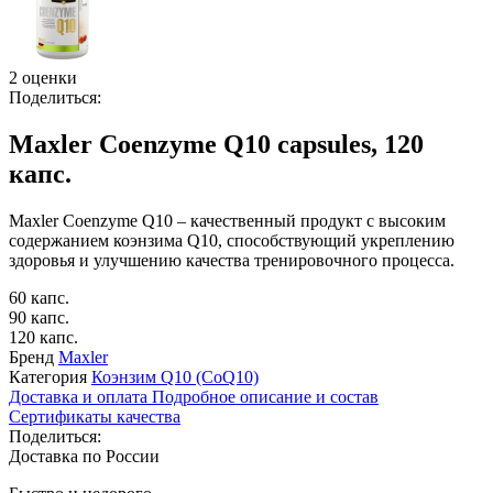
2 оценки
Поделиться:
Maxler Coenzyme Q10 capsules, 120
капс.
Maxler Coenzyme Q10 – качественный продукт с высоким
содержанием коэнзима Q10, способствующий укреплению
здоровья и улучшению качества тренировочного процесса.
60 капс.
90 капс.
120 капс.
Бренд
Maxler
Категория
Коэнзим Q10 (CoQ10)
Доставка и оплата
Подробное описание и состав
Сертификаты качества
Поделиться:
Доставка по России