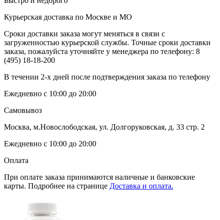
Быстро и недорого
Курьерская доставка по Москве и МО
Сроки доставки заказа могут меняться в связи с
загруженностью курьерской службы. Точные сроки доставки
заказа, пожалуйста уточняйте у менеджера по телефону:
8
(495) 18-18-200
В течении 2-х дней после подтверждения заказа по телефону
Ежедневно с 10:00 до 20:00
Самовывоз
Москва, м.Новослободская, ул. Долгоруковская, д. 33 стр. 2
Ежедневно с 10:00 до 20:00
Оплата
При оплате заказа принимаются наличные и банковские
карты. Подробнее на странице
Доставка и оплата.