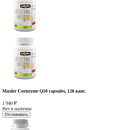
Maxler Coenzyme Q10 capsules, 120 капс.
1 940
₽
Нет в наличии
Отслеживать