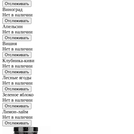
Отслеживать
Виноград
Нет в наличии
Отслеживать
Апельсин
Нет в наличии
Отслеживать
Вишня
Нет в наличии
Отслеживать
Клубника-киви
Нет в наличии
Отслеживать
Лесные ягоды
Нет в наличии
Отслеживать
Зеленое яблоко
Нет в наличии
Отслеживать
Лимон-лайм
Нет в наличии
Отслеживать