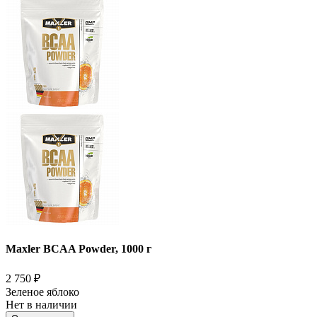
Maxler BCAA Powder, 1000 г
2 750
₽
Зеленое яблоко
Нет в наличии