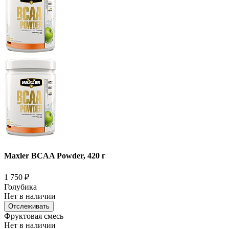
Maxler BCAA Powder, 420 г
1 750
₽
Голубика
Нет в наличии
Отслеживать
Фруктовая смесь
Нет в наличии