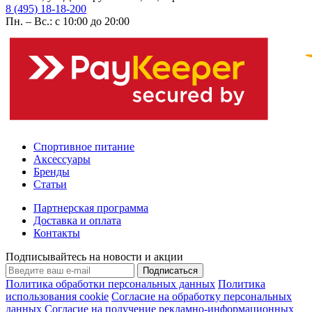
8 (495) 18-18-200
Пн. – Вс.: с 10:00 до 20:00
Спортивное питание
Аксессуары
Бренды
Статьи
Партнерская программа
Доставка и оплата
Контакты
Подписывайтесь на новости и акции
Подписаться
Политика обработки персональных данных
Политика
использования cookie
Согласие на обработку персональных
данных
Согласие на получение рекламно-информационных