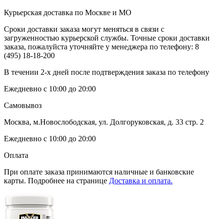
Курьерская доставка по Москве и МО
Сроки доставки заказа могут меняться в связи с
загруженностью курьерской службы. Точные сроки доставки
заказа, пожалуйста уточняйте у менеджера по телефону:
8
(495) 18-18-200
В течении 2-х дней после подтверждения заказа по телефону
Ежедневно с 10:00 до 20:00
Самовывоз
Москва, м.Новослободская, ул. Долгоруковская, д. 33 стр. 2
Ежедневно с 10:00 до 20:00
Оплата
При оплате заказа принимаются наличные и банковские
карты. Подробнее на странице
Доставка и оплата.