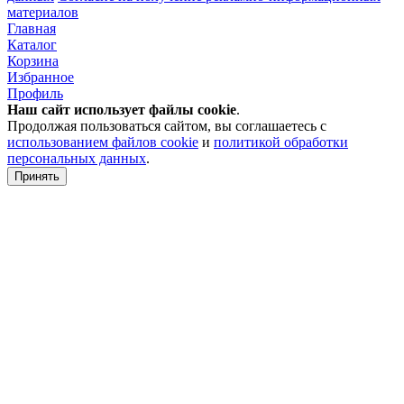
материалов
Главная
Каталог
Корзина
Избранное
Профиль
Наш сайт использует файлы
cookie
.
Продолжая пользоваться сайтом, вы соглашаетесь с
использованием файлов cookie
и
политикой обработки
персональных данных
.
Принять