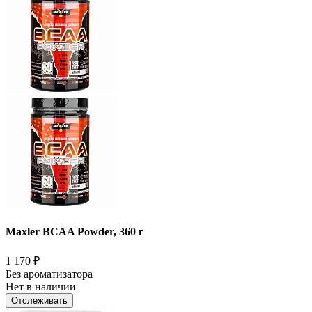
Maxler BCAA Powder, 360 г
1 170
₽
Без ароматизатора
Нет в наличии
Отслеживать