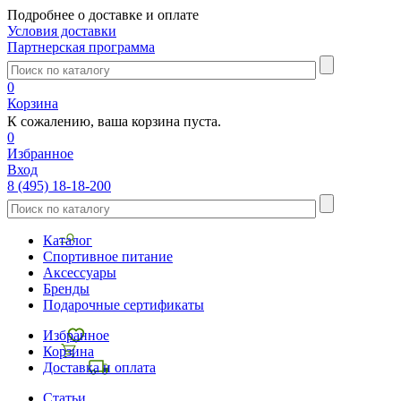
Подробнее о доставке и оплате
Условия доставки
Партнерская программа
0
Корзина
К сожалению, ваша корзина пуста.
0
Избранное
Вход
8 (495) 18-18-200
Каталог
Спортивное питание
Аксессуары
Бренды
Подарочные сертификаты
Избранное
Корзина
Доставка и оплата
Статьи