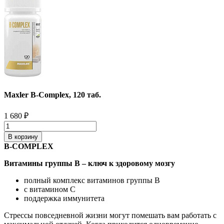
Maxler B-Complex, 120 таб.
1 680
₽
В корзину
B-COMPLEX
Витамины группы B – ключ к здоровому мозгу
полный комплекс витаминов группы В
с витамином C
поддержка иммунитета
Стрессы повседневной жизни могут помешать вам работать с