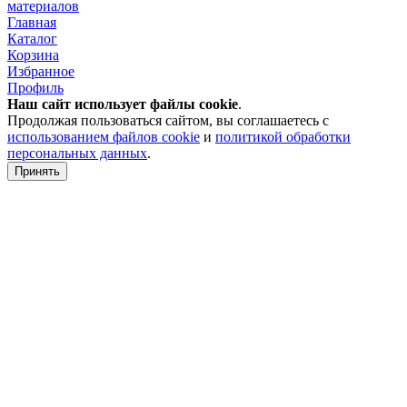
материалов
Главная
Каталог
Корзина
Избранное
Профиль
Наш сайт использует файлы
cookie
.
Продолжая пользоваться сайтом, вы соглашаетесь с
использованием файлов cookie
и
политикой обработки
персональных данных
.
Принять