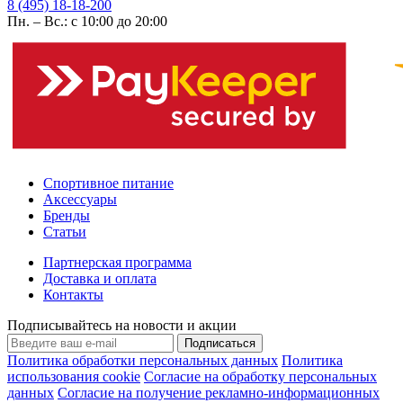
8 (495) 18-18-200
Пн. – Вс.: с 10:00 до 20:00
Спортивное питание
Аксессуары
Бренды
Статьи
Партнерская программа
Доставка и оплата
Контакты
Подписывайтесь на новости и акции
Подписаться
Политика обработки персональных данных
Политика
использования cookie
Согласие на обработку персональных
данных
Согласие на получение рекламно-информационных