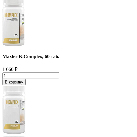
Maxler B-Complex, 60 таб.
1 060
₽
В корзину