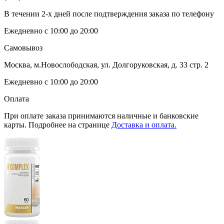
В течении 2-х дней после подтверждения заказа по телефону
Ежедневно с 10:00 до 20:00
Самовывоз
Москва, м.Новослободская, ул. Долгоруковская, д. 33 стр. 2
Ежедневно с 10:00 до 20:00
Оплата
При оплате заказа принимаются наличные и банковские
карты. Подробнее на странице
Доставка и оплата.