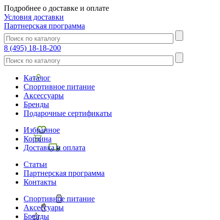
Подробнее о доставке и оплате
Условия доставки
Партнерская программа
8 (495) 18-18-200
Каталог
Спортивное питание
Аксессуары
Бренды
Подарочные сертификаты
Избранное
Корзина
Доставка и оплата
Статьи
Партнерская программа
Контакты
Спортивное питание
Аксессуары
Бренды