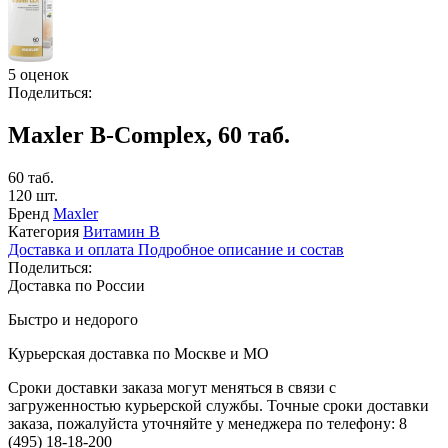
5 оценок
Поделиться:
Maxler B-Complex, 60 таб.
60 таб.
120 шт.
Бренд
Maxler
Категория
Витамин B
Доставка и оплата
Подробное описание и состав
Поделиться:
Доставка по России
Быстро и недорого
Курьерская доставка по Москве и МО
Сроки доставки заказа могут меняться в связи с
загруженностью курьерской службы. Точные сроки доставки
заказа, пожалуйста уточняйте у менеджера по телефону:
8
(495) 18-18-200