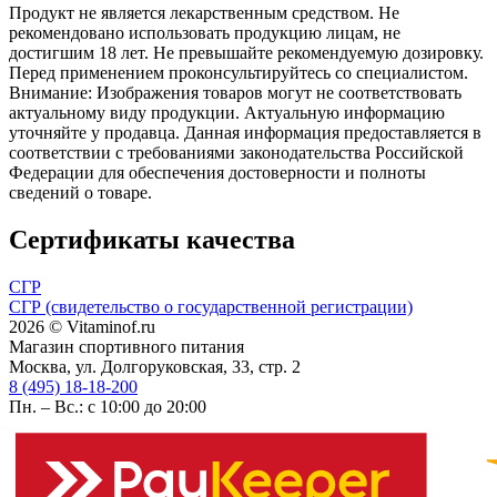
Продукт не является лекарственным средством. Не
рекомендовано использовать продукцию лицам, не
достигшим 18 лет. Не превышайте рекомендуемую дозировку.
Перед применением проконсультируйтесь со специалистом.
Внимание: Изображения товаров могут не соответствовать
актуальному виду продукции. Актуальную информацию
уточняйте у продавца. Данная информация предоставляется в
соответствии с требованиями законодательства Российской
Федерации для обеспечения достоверности и полноты
сведений о товаре.
Сертификаты качества
СГР
СГР (свидетельство о государственной регистрации)
2026 © Vitaminof.ru
Магазин спортивного питания
Москва, ул. Долгоруковская, 33, стр. 2
8 (495) 18-18-200
Пн. – Вс.: с 10:00 до 20:00