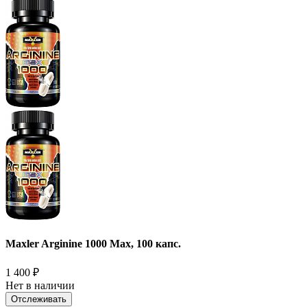
Maxler Arginine 1000 Max, 100 капс.
1 400
₽
Нет в наличии
Отслеживать