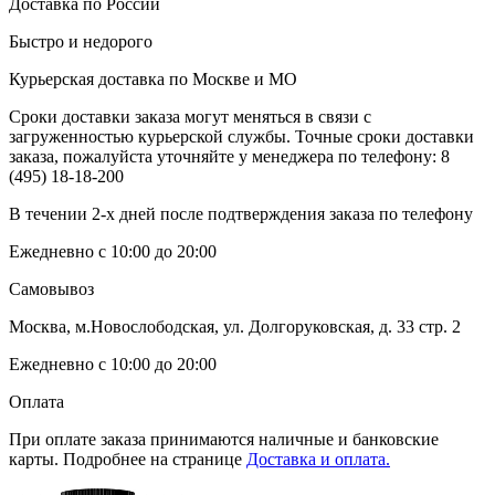
Доставка по России
Быстро и недорого
Курьерская доставка по Москве и МО
Сроки доставки заказа могут меняться в связи с
загруженностью курьерской службы. Точные сроки доставки
заказа, пожалуйста уточняйте у менеджера по телефону:
8
(495) 18-18-200
В течении 2-х дней после подтверждения заказа по телефону
Ежедневно с 10:00 до 20:00
Самовывоз
Москва, м.Новослободская, ул. Долгоруковская, д. 33 стр. 2
Ежедневно с 10:00 до 20:00
Оплата
При оплате заказа принимаются наличные и банковские
карты. Подробнее на странице
Доставка и оплата.