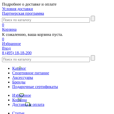
Подробнее о доставке и оплате
Условия доставки
Партнерская программа
0
Корзина
К сожалению, ваша корзина пуста.
0
Избранное
Вход
8 (495) 18-18-200
Каталог
Спортивное питание
Аксессуары
Бренды
Подарочные сертификаты
Избранное
Корзина
Доставка и оплата
Статьи