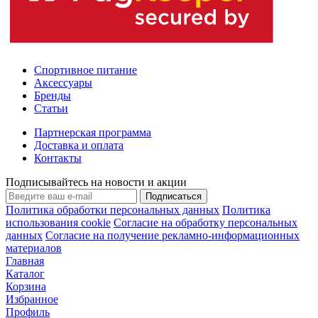
Спортивное питание
Аксессуары
Бренды
Статьи
Партнерская программа
Доставка и оплата
Контакты
Подписывайтесь на новости и акции
Подписаться
Политика обработки персональных данных
Политика
использования cookie
Согласие на обработку персональных
данных
Согласие на получение рекламно-информационных
материалов
Главная
Каталог
Корзина
Избранное
Профиль