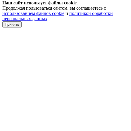
Наш сайт использует файлы
cookie
.
Продолжая пользоваться сайтом, вы соглашаетесь с
использованием файлов cookie
и
политикой обработки
персональных данных
.
Принять