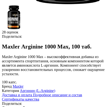
28 оценок
Поделиться:
Maxler Arginine 1000 Max, 100 таб.
Maxler Arginine 1000 Max – высокоэффективная добавка из
ассортимента спортпитания, основным компонентом которой
является аминокислота L-аргинин. Компонент способствует
ускорению восстановительных процессов, снижает ощущение
усталости.
100 капс.
Бренд
Maxler
Категория
Аргинин (L-Arginine)
Доставка и оплата
Подробное описание и состав
Сертификаты качества
Поделиться: