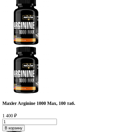
Maxler Arginine 1000 Max, 100 таб.
1 400
₽
В корзину