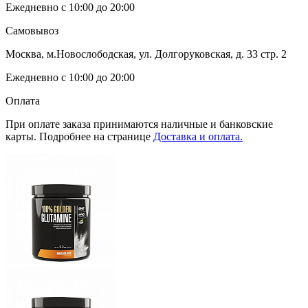
Ежедневно с 10:00 до 20:00
Самовывоз
Москва, м.Новослободская, ул. Долгоруковская, д. 33 стр. 2
Ежедневно с 10:00 до 20:00
Оплата
При оплате заказа принимаются наличные и банковские
карты. Подробнее на странице
Доставка и оплата.