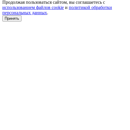
Продолжая пользоваться сайтом, вы соглашаетесь с
использованием файлов cookie
и
политикой обработки
персональных данных
.
Принять