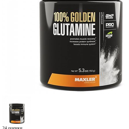
24 оценки