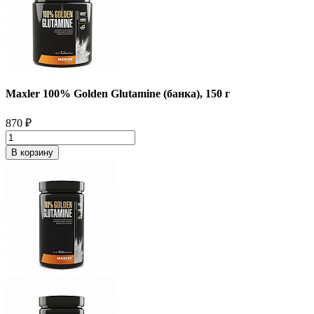
Maxler 100% Golden Glutamine (банка), 150 г
870
₽
В корзину