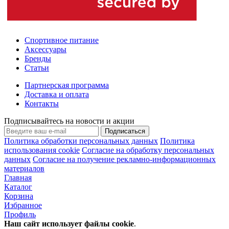
Спортивное питание
Аксессуары
Бренды
Статьи
Партнерская программа
Доставка и оплата
Контакты
Подписывайтесь на новости и акции
Подписаться
Политика обработки персональных данных
Политика
использования cookie
Согласие на обработку персональных
данных
Согласие на получение рекламно-информационных
материалов
Главная
Каталог
Корзина
Избранное
Профиль
Наш сайт использует файлы
cookie
.