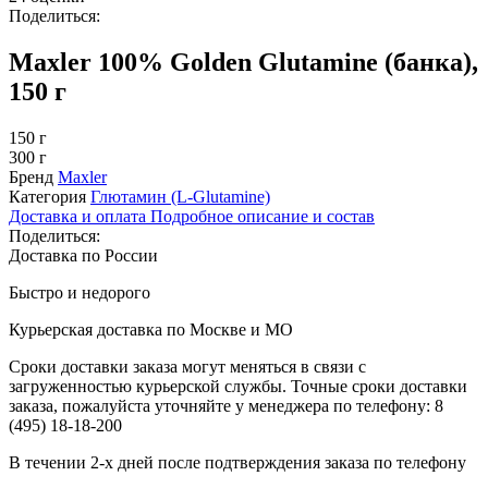
Поделиться:
Maxler 100% Golden Glutamine (банка),
150 г
150 г
300 г
Бренд
Maxler
Категория
Глютамин (L-Glutamine)
Доставка и оплата
Подробное описание и состав
Поделиться:
Доставка по России
Быстро и недорого
Курьерская доставка по Москве и МО
Сроки доставки заказа могут меняться в связи с
загруженностью курьерской службы. Точные сроки доставки
заказа, пожалуйста уточняйте у менеджера по телефону:
8
(495) 18-18-200
В течении 2-х дней после подтверждения заказа по телефону