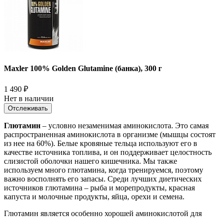
Maxler 100% Golden Glutamine (банка), 300 г
1 490
₽
Нет в наличии
Отслеживать
Глютамин
– условно незаменимая аминокислота. Это самая
распространенная аминокислота в организме (мышцы состоят
из нее на 60%). Белые кровяные тельца используют его в
качестве источника топлива, и он поддерживает целостность
слизистой оболочки нашего кишечника. Мы также
используем много глютамина, когда тренируемся, поэтому
важно восполнять его запасы. Среди лучших диетических
источников глютамина – рыба и морепродукты, красная
капуста и молочные продукты, яйца, орехи и семена.
Глютамин является особенно хорошей аминокислотой для