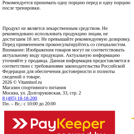
Рекомендуется принимать одну порцию перед и одну порцию
после тренировки.
Продукт не является лекарственным средством. Не
рекомендовано использовать продукцию лицам, не
достигшим 18 лет. Не превышайте рекомендуемую дозировку.
Перед применением проконсультируйтесь со специалистом.
Внимание: Изображения товаров могут не соответствовать
актуальному виду продукции. Актуальную информацию
уточняйте у продавца. Данная информация предоставляется в
соответствии с требованиями законодательства Российской
Федерации для обеспечения достоверности и полноты
сведений о товаре.
2026 © Vitaminof.ru
Магазин спортивного питания
Москва, ул. Долгоруковская, 33, стр. 2
8 (495) 18-18-200
Пн. – Вс.: с 10:00 до 20:00