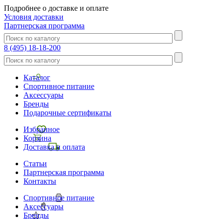
Подробнее о доставке и оплате
Условия доставки
Партнерская программа
8 (495) 18-18-200
Каталог
Спортивное питание
Аксессуары
Бренды
Подарочные сертификаты
Избранное
Корзина
Доставка и оплата
Статьи
Партнерская программа
Контакты
Спортивное питание
Аксессуары
Бренды