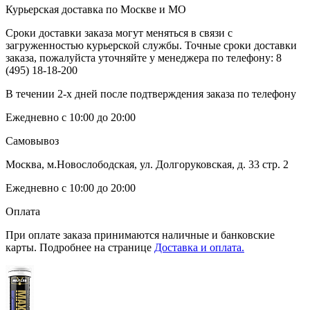
Курьерская доставка по Москве и МО
Сроки доставки заказа могут меняться в связи с
загруженностью курьерской службы. Точные сроки доставки
заказа, пожалуйста уточняйте у менеджера по телефону:
8
(495) 18-18-200
В течении 2-х дней после подтверждения заказа по телефону
Ежедневно с 10:00 до 20:00
Самовывоз
Москва, м.Новослободская, ул. Долгоруковская, д. 33 стр. 2
Ежедневно с 10:00 до 20:00
Оплата
При оплате заказа принимаются наличные и банковские
карты. Подробнее на странице
Доставка и оплата.