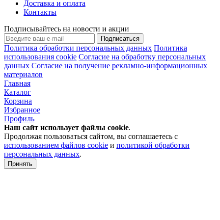
Доставка и оплата
Контакты
Подписывайтесь на новости и акции
Подписаться
Политика обработки персональных данных
Политика
использования cookie
Согласие на обработку персональных
данных
Согласие на получение рекламно-информационных
материалов
Главная
Каталог
Корзина
Избранное
Профиль
Наш сайт использует файлы
cookie
.
Продолжая пользоваться сайтом, вы соглашаетесь с
использованием файлов cookie
и
политикой обработки
персональных данных
.
Принять