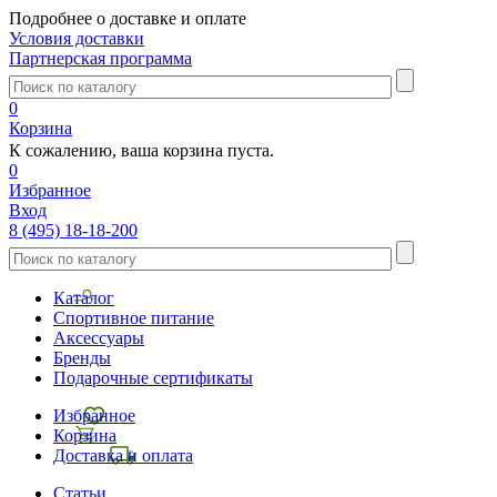
Подробнее о доставке и оплате
Условия доставки
Партнерская программа
0
Корзина
К сожалению, ваша корзина пуста.
0
Избранное
Вход
8 (495) 18-18-200
Каталог
Спортивное питание
Аксессуары
Бренды
Подарочные сертификаты
Избранное
Корзина
Доставка и оплата
Статьи