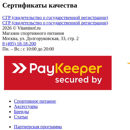
Сертификаты качества
СГР (свидетельство о государственной регистрации)
СГР (свидетельство о государственной регистрации)
2026 © Vitaminof.ru
Магазин спортивного питания
Москва, ул. Долгоруковская, 33, стр. 2
8 (495) 18-18-200
Пн. – Вс.: с 10:00 до 20:00
Спортивное питание
Аксессуары
Бренды
Статьи
Партнерская программа