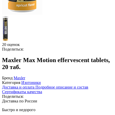
20 оценок
Поделиться:
Maxler Max Motion effervescent tablets,
20 таб.
Бренд
Maxler
Категория
Изотоники
Доставка и оплата
Подробное описание и состав
Сертификаты качества
Поделиться:
Доставка по России
Быстро и недорого