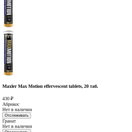
Maxler Max Motion effervescent tablets, 20 таб.
430
₽
Абрикос
Нет в наличии
Отслеживать
Гранат
Нет в наличии