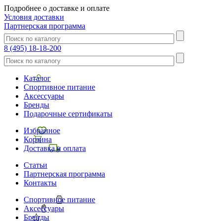
Подробнее о доставке и оплате
Условия доставки
Партнерская программа
8 (495) 18-18-200
Каталог
Спортивное питание
Аксессуары
Бренды
Подарочные сертификаты
Избранное
Корзина
Доставка и оплата
Статьи
Партнерская программа
Контакты
Спортивное питание
Аксессуары
Бренды