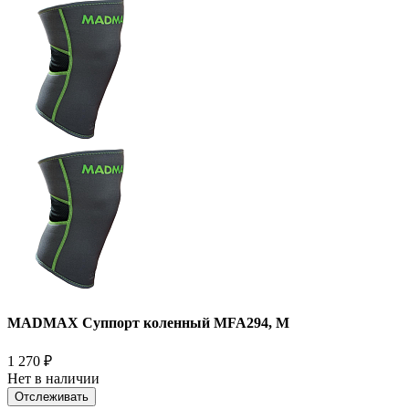
MADMAX Суппорт коленный MFA294, M
1 270
₽
Нет в наличии
Отслеживать