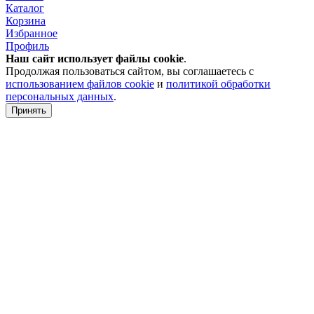
Каталог
Корзина
Избранное
Профиль
Наш сайт использует файлы
cookie
.
Продолжая пользоваться сайтом, вы соглашаетесь с
использованием файлов cookie
и
политикой обработки
персональных данных
.
Принять