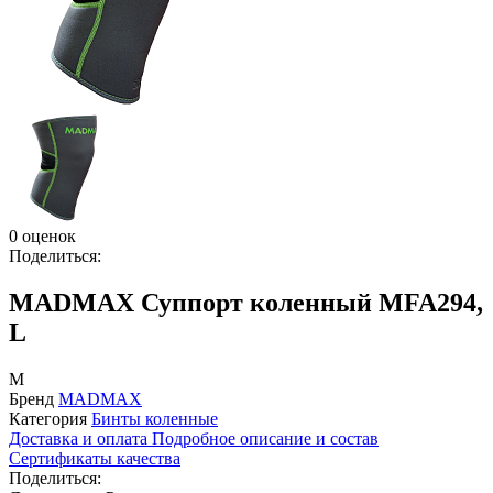
0 оценок
Поделиться:
MADMAX Суппорт коленный MFA294,
L
M
Бренд
MADMAX
Категория
Бинты коленные
Доставка и оплата
Подробное описание и состав
Сертификаты качества
Поделиться: