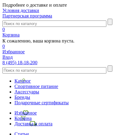
Подробнее о доставке и оплате
Условия доставки
Партнерская программа
0
Корзина
К сожалению, ваша корзина пуста.
0
Избранное
Вход
8 (495) 18-18-200
Каталог
Спортивное питание
Аксессуары
Бренды
Подарочные сертификаты
Избранное
Корзина
Доставка и оплата
Статьи