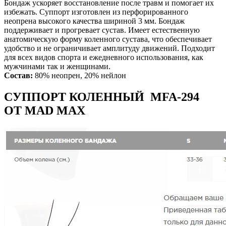
Бондаж ускоряет восстановление после травм и помогает их
избежать. Суппорт изготовлен из перфорированного
неопрена высокого качества шириной 3 мм. Бондаж
поддерживает и прогревает сустав. Имеет естественную
анатомическую форму коленного сустава, что обеспечивает
удобство и не ограничивает амплитуду движений. Подходит
для всех видов спорта и ежедневного использования, как
мужчинами так и женщинами.
Состав:
80% неопрен, 20% нейлон
СУППОРТ КОЛЕННЫЙ MFA-294
ОТ MAD MAX