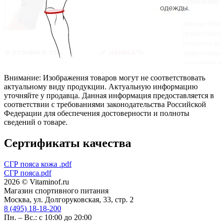
Внимание: Изображения товаров могут не соответствовать
актуальному виду продукции. Актуальную информацию
уточняйте у продавца. Данная информация предоставляется в
соответствии с требованиями законодательства Российской
Федерации для обеспечения достоверности и полноты
сведений о товаре.
Сертификаты качества
СГР пояса кожа .pdf
СГР пояса.pdf
2026 © Vitaminof.ru
Магазин спортивного питания
Москва, ул. Долгоруковская, 33, стр. 2
8 (495) 18-18-200
Пн. – Вс.: с 10:00 до 20:00