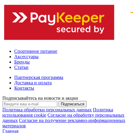
Спортивное питание
Аксессуары
Бренды
Статьи
Партнерская программа
Доставка и оплата
Контакты
Подписывайтесь на новости и акции
Подписаться
Политика обработки персональных данных
Политика
использования cookie
Согласие на обработку персональных
данных
Согласие на получение рекламно-информационных
материалов
Главная