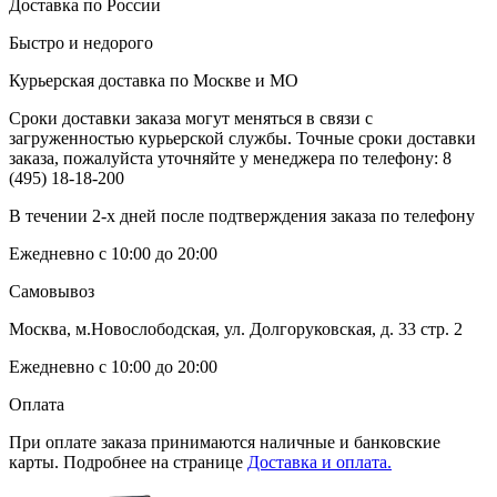
Доставка по России
Быстро и недорого
Курьерская доставка по Москве и МО
Сроки доставки заказа могут меняться в связи с
загруженностью курьерской службы. Точные сроки доставки
заказа, пожалуйста уточняйте у менеджера по телефону:
8
(495) 18-18-200
В течении 2-х дней после подтверждения заказа по телефону
Ежедневно с 10:00 до 20:00
Самовывоз
Москва, м.Новослободская, ул. Долгоруковская, д. 33 стр. 2
Ежедневно с 10:00 до 20:00
Оплата
При оплате заказа принимаются наличные и банковские
карты. Подробнее на странице
Доставка и оплата.