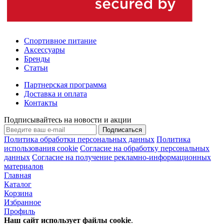
Спортивное питание
Аксессуары
Бренды
Статьи
Партнерская программа
Доставка и оплата
Контакты
Подписывайтесь на новости и акции
Подписаться
Политика обработки персональных данных
Политика
использования cookie
Согласие на обработку персональных
данных
Согласие на получение рекламно-информационных
материалов
Главная
Каталог
Корзина
Избранное
Профиль
Наш сайт использует файлы
cookie
.