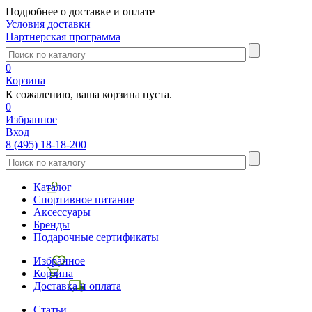
Подробнее о доставке и оплате
Условия доставки
Партнерская программа
0
Корзина
К сожалению, ваша корзина пуста.
0
Избранное
Вход
8 (495) 18-18-200
Каталог
Спортивное питание
Аксессуары
Бренды
Подарочные сертификаты
Избранное
Корзина
Доставка и оплата
Статьи