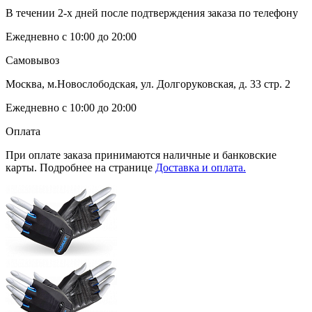
В течении 2-х дней после подтверждения заказа по телефону
Ежедневно с 10:00 до 20:00
Самовывоз
Москва, м.Новослободская, ул. Долгоруковская, д. 33 стр. 2
Ежедневно с 10:00 до 20:00
Оплата
При оплате заказа принимаются наличные и банковские
карты. Подробнее на странице
Доставка и оплата.