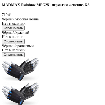
MADMAX Rainbow MFG251 перчатки женские, XS
710
₽
Чёрный/морская волна
Нет в наличии
Отслеживать
Чёрный/красный
Нет в наличии
Отслеживать
Чёрный/оранжевый
Нет в наличии
Отслеживать