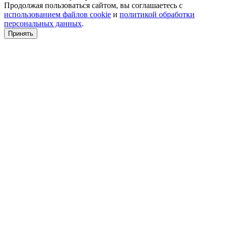
Продолжая пользоваться сайтом, вы соглашаетесь с
использованием файлов cookie
и
политикой обработки
персональных данных
.
Принять