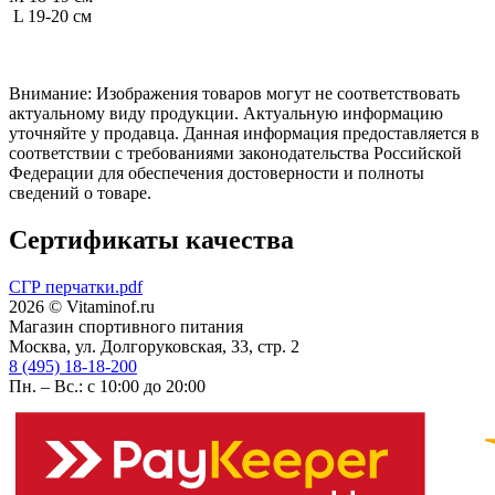
L 19-20 см
Внимание: Изображения товаров могут не соответствовать
актуальному виду продукции. Актуальную информацию
уточняйте у продавца. Данная информация предоставляется в
соответствии с требованиями законодательства Российской
Федерации для обеспечения достоверности и полноты
сведений о товаре.
Сертификаты качества
СГР перчатки.pdf
2026 © Vitaminof.ru
Магазин спортивного питания
Москва, ул. Долгоруковская, 33, стр. 2
8 (495) 18-18-200
Пн. – Вс.: с 10:00 до 20:00