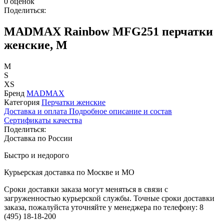
0 оценок
Поделиться:
MADMAX Rainbow MFG251 перчатки
женские, M
M
S
XS
Бренд
MADMAX
Категория
Перчатки женские
Доставка и оплата
Подробное описание и состав
Сертификаты качества
Поделиться:
Доставка по России
Быстро и недорого
Курьерская доставка по Москве и МО
Сроки доставки заказа могут меняться в связи с
загруженностью курьерской службы. Точные сроки доставки
заказа, пожалуйста уточняйте у менеджера по телефону:
8
(495) 18-18-200