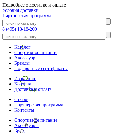
Подробнее о доставке и оплате
Условия доставки
Партнерская программа
8 (495) 18-18-200
Каталог
Спортивное питание
Аксессуары
Бренды
Подарочные сертификаты
Избранное
Корзина
Доставка и оплата
Статьи
Партнерская программа
Контакты
Спортивное питание
Аксессуары
Бренды