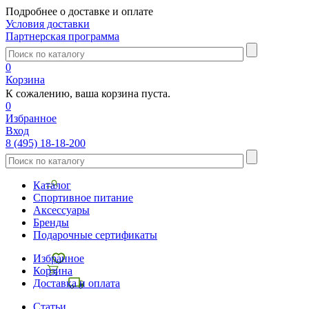
Подробнее о доставке и оплате
Условия доставки
Партнерская программа
0
Корзина
К сожалению, ваша корзина пуста.
0
Избранное
Вход
8 (495) 18-18-200
Каталог
Спортивное питание
Аксессуары
Бренды
Подарочные сертификаты
Избранное
Корзина
Доставка и оплата
Статьи