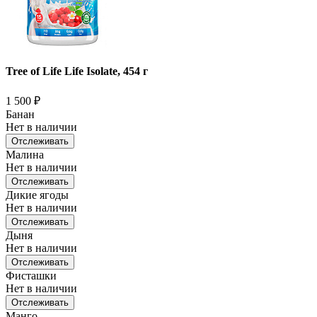
Tree of Life Life Isolate, 454 г
1 500
₽
Банан
Нет в наличии
Отслеживать
Малина
Нет в наличии
Отслеживать
Дикие ягоды
Нет в наличии
Отслеживать
Дыня
Нет в наличии
Отслеживать
Фисташки
Нет в наличии
Отслеживать
Манго