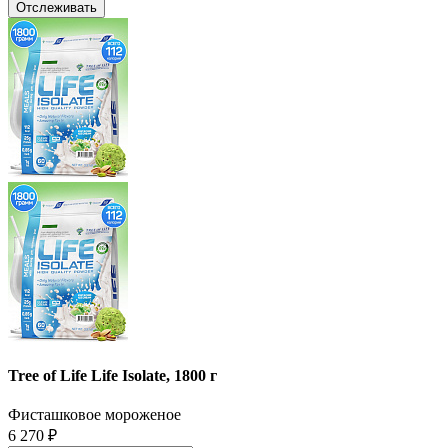
Отслеживать
Tree of Life Life Isolate, 1800 г
Фисташковое мороженое
6 270
₽