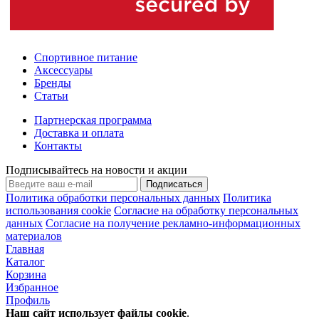
Спортивное питание
Аксессуары
Бренды
Статьи
Партнерская программа
Доставка и оплата
Контакты
Подписывайтесь на новости и акции
Подписаться
Политика обработки персональных данных
Политика
использования cookie
Согласие на обработку персональных
данных
Согласие на получение рекламно-информационных
материалов
Главная
Каталог
Корзина
Избранное
Профиль
Наш сайт использует файлы
cookie
.