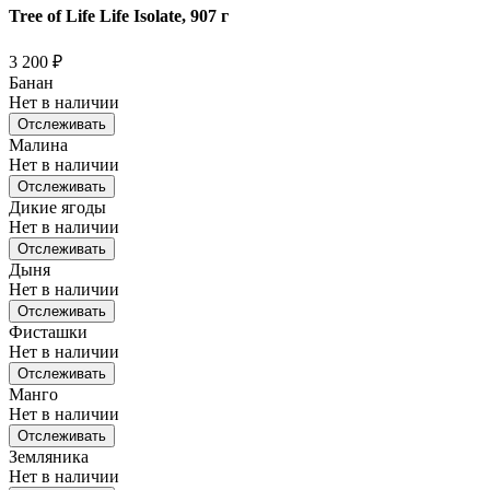
Tree of Life Life Isolate, 907 г
3 200
₽
Банан
Нет в наличии
Отслеживать
Малина
Нет в наличии
Отслеживать
Дикие ягоды
Нет в наличии
Отслеживать
Дыня
Нет в наличии
Отслеживать
Фисташки
Нет в наличии
Отслеживать
Манго
Нет в наличии
Отслеживать
Земляника
Нет в наличии