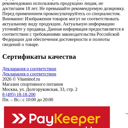
рекомендовано использовать продукцию лицам, не
достигшим 18 лет. Не превышайте рекомендуемую дозировку.
Перед применением проконсультируйтесь со специалистом.
Внимание: Изображения товаров могут не соответствовать
актуальному виду продукции. Актуальную информацию
уточняйте у продавца. Данная информация предоставляется в
соответствии с требованиями законодательства Российской
Федерации для обеспечения достоверности и полноты
сведений о товаре.
Сертификаты качества
Декларация о соответствии
Декларация о соответствии
2026 © Vitaminof.ru
Магазин спортивного питания
Москва, ул. Долгоруковская, 33, стр. 2
8 (495) 18-18-200
Пн. – Вс.: с 10:00 до 20:00