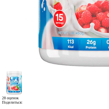
28 оценок
Поделиться: