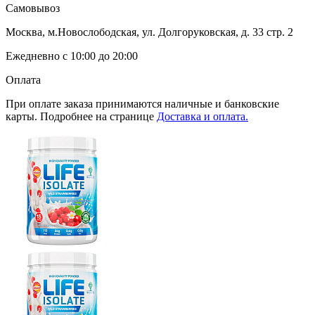
Самовывоз
Москва, м.Новослободская, ул. Долгоруковская, д. 33 стр. 2
Ежедневно с 10:00 до 20:00
Оплата
При оплате заказа принимаются наличные и банковские
карты. Подробнее на странице
Доставка и оплата.