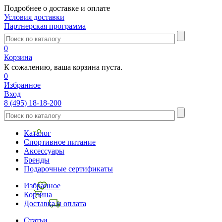
Подробнее о доставке и оплате
Условия доставки
Партнерская программа
0
Корзина
К сожалению, ваша корзина пуста.
0
Избранное
Вход
8 (495) 18-18-200
Каталог
Спортивное питание
Аксессуары
Бренды
Подарочные сертификаты
Избранное
Корзина
Доставка и оплата
Статьи