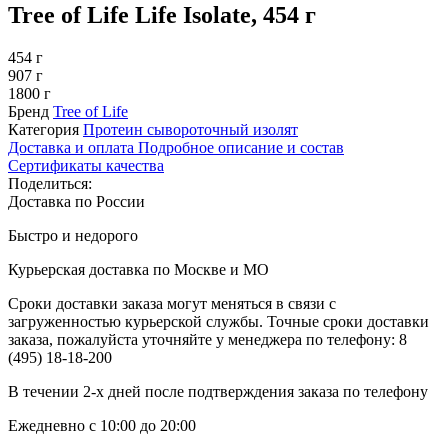
Tree of Life Life Isolate, 454 г
454 г
907 г
1800 г
Бренд
Tree of Life
Категория
Протеин сывороточный изолят
Доставка и оплата
Подробное описание и состав
Сертификаты качества
Поделиться:
Доставка по России
Быстро и недорого
Курьерская доставка по Москве и МО
Сроки доставки заказа могут меняться в связи с
загруженностью курьерской службы. Точные сроки доставки
заказа, пожалуйста уточняйте у менеджера по телефону:
8
(495) 18-18-200
В течении 2-х дней после подтверждения заказа по телефону
Ежедневно с 10:00 до 20:00