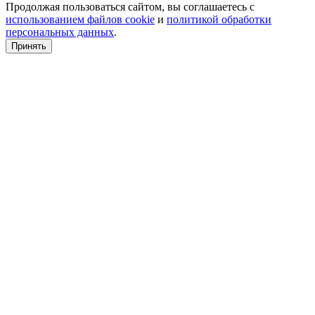
Продолжая пользоваться сайтом, вы соглашаетесь с
использованием файлов cookie
и
политикой обработки
персональных данных
.
Принять