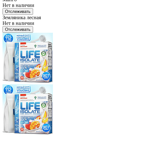
Нет в наличии
Отслеживать
Земляника лесная
Нет в наличии
Отслеживать