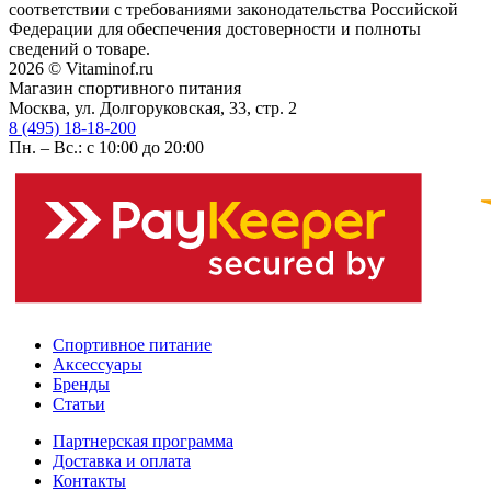
соответствии с требованиями законодательства Российской
Федерации для обеспечения достоверности и полноты
сведений о товаре.
2026 © Vitaminof.ru
Магазин спортивного питания
Москва, ул. Долгоруковская, 33, стр. 2
8 (495) 18-18-200
Пн. – Вс.: с 10:00 до 20:00
Спортивное питание
Аксессуары
Бренды
Статьи
Партнерская программа
Доставка и оплата
Контакты