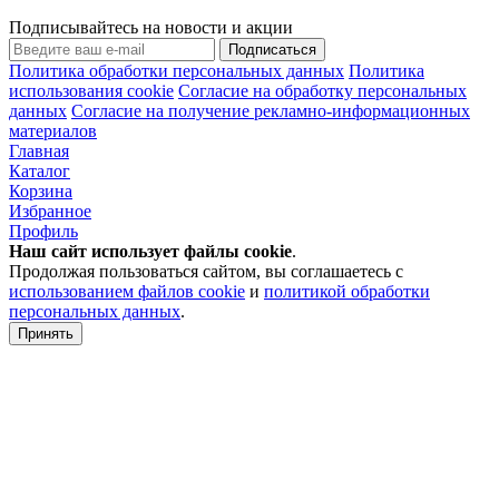
Подписывайтесь на новости и акции
Подписаться
Политика обработки персональных данных
Политика
использования cookie
Согласие на обработку персональных
данных
Согласие на получение рекламно-информационных
материалов
Главная
Каталог
Корзина
Избранное
Профиль
Наш сайт использует файлы
cookie
.
Продолжая пользоваться сайтом, вы соглашаетесь с
использованием файлов cookie
и
политикой обработки
персональных данных
.
Принять