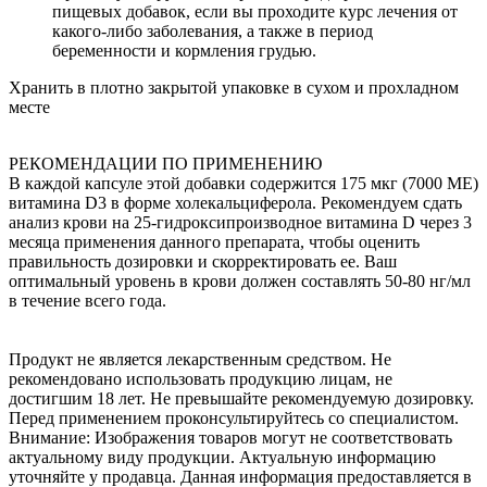
пищевых добавок, если вы проходите курс лечения от
какого-либо заболевания, а также в период
беременности и кормления грудью.
Хранить в плотно закрытой упаковке в сухом и прохладном
месте
РЕКОМЕНДАЦИИ ПО ПРИМЕНЕНИЮ
В каждой капсуле этой добавки содержится 175 мкг (7000 МЕ)
витамина D3 в форме холекальциферола. Рекомендуем сдать
анализ крови на 25-гидроксипроизводное витамина D через 3
месяца применения данного препарата, чтобы оценить
правильность дозировки и скорректировать ее. Ваш
оптимальный уровень в крови должен составлять 50-80 нг/мл
в течение всего года.
Продукт не является лекарственным средством. Не
рекомендовано использовать продукцию лицам, не
достигшим 18 лет. Не превышайте рекомендуемую дозировку.
Перед применением проконсультируйтесь со специалистом.
Внимание: Изображения товаров могут не соответствовать
актуальному виду продукции. Актуальную информацию
уточняйте у продавца. Данная информация предоставляется в