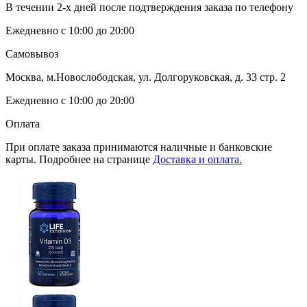
В течении 2-х дней после подтверждения заказа по телефону
Ежедневно с 10:00 до 20:00
Самовывоз
Москва, м.Новослободская, ул. Долгоруковская, д. 33 стр. 2
Ежедневно с 10:00 до 20:00
Оплата
При оплате заказа принимаются наличные и банковские
карты. Подробнее на странице
Доставка и оплата.