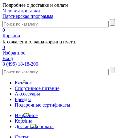
Подробнее о доставке и оплате
Условия доставки
Партнерская программа
0
Корзина
К сожалению, ваша корзина пуста.
0
Избранное
Вход
8 (495) 18-18-200
Каталог
Спортивное питание
Аксессуары
Бренды
Подарочные сертификаты
Избранное
Корзина
Доставка и оплата
Статьи