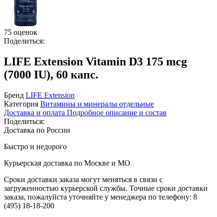
75 оценок
Поделиться:
LIFE Extension Vitamin D3 175 mcg
(7000 IU), 60 капс.
Бренд
LIFE Extension
Категория
Витамины и минералы отдельные
Доставка и оплата
Подробное описание и состав
Поделиться:
Доставка по России
Быстро и недорого
Курьерская доставка по Москве и МО
Сроки доставки заказа могут меняться в связи с
загруженностью курьерской службы. Точные сроки доставки
заказа, пожалуйста уточняйте у менеджера по телефону:
8
(495) 18-18-200